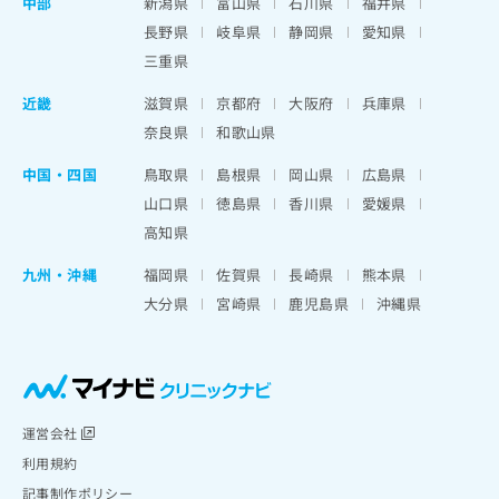
中部
新潟県
富山県
石川県
福井県
長野県
岐阜県
静岡県
愛知県
三重県
近畿
滋賀県
京都府
大阪府
兵庫県
奈良県
和歌山県
中国・四国
鳥取県
島根県
岡山県
広島県
山口県
徳島県
香川県
愛媛県
高知県
九州・沖縄
福岡県
佐賀県
長崎県
熊本県
大分県
宮崎県
鹿児島県
沖縄県
運営会社
利用規約
記事制作ポリシー