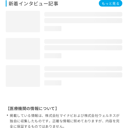
新着インタビュー記事
もっと見る
loading...
loading...
loading...
【医療機関の情報について】
掲載している情報は、株式会社マイナビおよび株式会社ウェルネスが
独自に収集したものです。正確な情報に努めておりますが、内容を完
全に保証するものではありません。