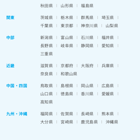
秋田県
山形県
福島県
関東
茨城県
栃木県
群馬県
埼玉県
千葉県
東京都
神奈川県
山梨県
中部
新潟県
富山県
石川県
福井県
長野県
岐阜県
静岡県
愛知県
三重県
近畿
滋賀県
京都府
大阪府
兵庫県
奈良県
和歌山県
中国・四国
鳥取県
島根県
岡山県
広島県
山口県
徳島県
香川県
愛媛県
高知県
九州・沖縄
福岡県
佐賀県
長崎県
熊本県
大分県
宮崎県
鹿児島県
沖縄県