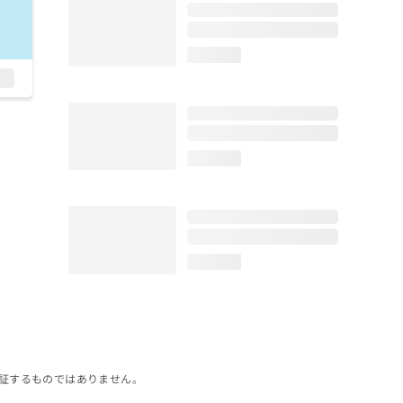
loading...
loading...
loading...
証するものではありません。