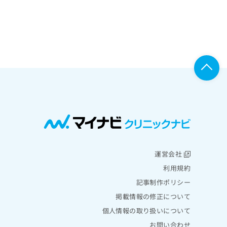
運営会社
利用規約
記事制作ポリシー
掲載情報の修正について
個人情報の取り扱いについて
お問い合わせ