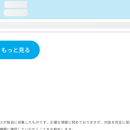
loading...
loading...
もっと見る
スが独自に収集したものです。正確な情報に努めておりますが、内容を完全に保
機関に確認していただくことをお勧めします。