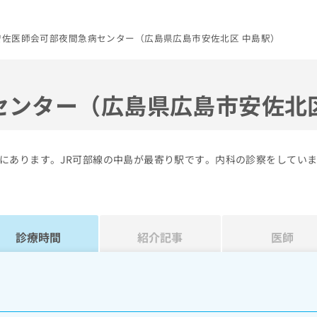
安佐医師会可部夜間急病センター（広島県広島市安佐北区 中島駅）
センター（広島県広島市安佐北
にあります。JR可部線の中島が最寄り駅です。内科の診察をしてい
診療時間
紹介記事
医師