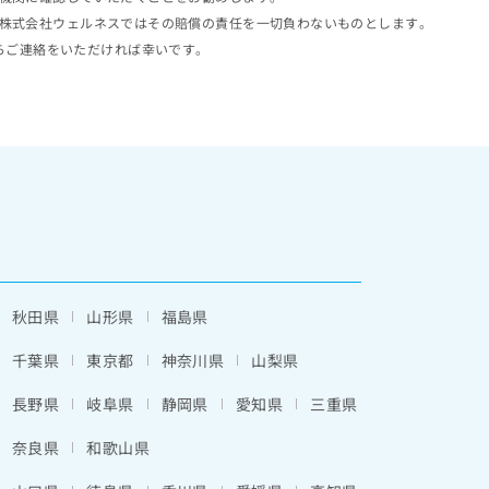
株式会社ウェルネスではその賠償の責任を一切負わないものとします。
らご連絡をいただければ幸いです。
秋田県
山形県
福島県
千葉県
東京都
神奈川県
山梨県
長野県
岐阜県
静岡県
愛知県
三重県
奈良県
和歌山県