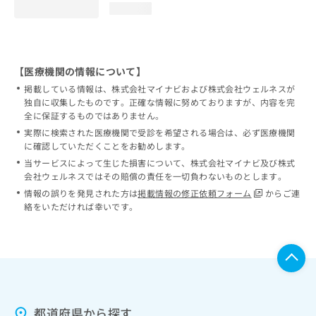
loading...
【医療機関の情報について】
掲載している情報は、株式会社マイナビおよび株式会社ウェルネスが
独自に収集したものです。正確な情報に努めておりますが、内容を完
全に保証するものではありません。
実際に検索された医療機関で受診を希望される場合は、必ず医療機関
に確認していただくことをお勧めします。
当サービスによって生じた損害について、株式会社マイナビ及び株式
会社ウェルネスではその賠償の責任を一切負わないものとします。
情報の誤りを発見された方は
掲載情報の修正依頼フォーム
からご連
絡をいただければ幸いです。
都道府県から探す