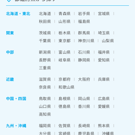
北海道
・
東北
北海道
青森県
岩手県
宮城県
秋田県
山形県
福島県
関東
茨城県
栃木県
群馬県
埼玉県
千葉県
東京都
神奈川県
山梨県
中部
新潟県
富山県
石川県
福井県
長野県
岐阜県
静岡県
愛知県
三重県
近畿
滋賀県
京都府
大阪府
兵庫県
奈良県
和歌山県
中国・四国
鳥取県
島根県
岡山県
広島県
山口県
徳島県
香川県
愛媛県
高知県
九州・沖縄
福岡県
佐賀県
長崎県
熊本県
大分県
宮崎県
鹿児島県
沖縄県