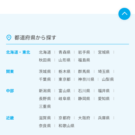
都道府県から探す
北海道
・
東北
北海道
青森県
岩手県
宮城県
秋田県
山形県
福島県
関東
茨城県
栃木県
群馬県
埼玉県
千葉県
東京都
神奈川県
山梨県
中部
新潟県
富山県
石川県
福井県
長野県
岐阜県
静岡県
愛知県
三重県
近畿
滋賀県
京都府
大阪府
兵庫県
奈良県
和歌山県