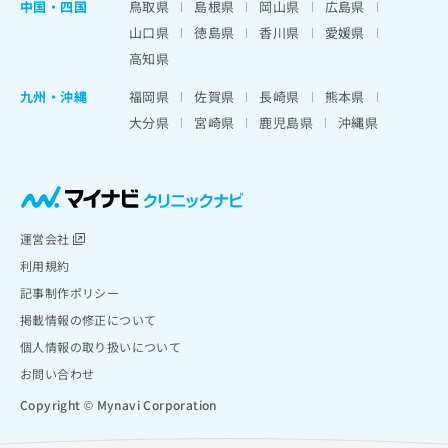
中国・四国
鳥取県
島根県
岡山県
広島県
山口県
徳島県
香川県
愛媛県
高知県
九州・沖縄
福岡県
佐賀県
長崎県
熊本県
大分県
宮崎県
鹿児島県
沖縄県
運営会社
利用規約
記事制作ポリシー
掲載情報の修正について
個人情報の取り扱いについて
お問い合わせ
Copyright © Mynavi Corporation