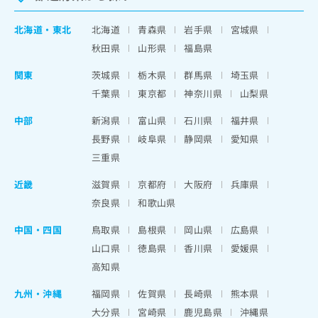
北海道
・
東北
北海道
青森県
岩手県
宮城県
秋田県
山形県
福島県
関東
茨城県
栃木県
群馬県
埼玉県
千葉県
東京都
神奈川県
山梨県
中部
新潟県
富山県
石川県
福井県
長野県
岐阜県
静岡県
愛知県
三重県
近畿
滋賀県
京都府
大阪府
兵庫県
奈良県
和歌山県
中国・四国
鳥取県
島根県
岡山県
広島県
山口県
徳島県
香川県
愛媛県
高知県
九州・沖縄
福岡県
佐賀県
長崎県
熊本県
大分県
宮崎県
鹿児島県
沖縄県