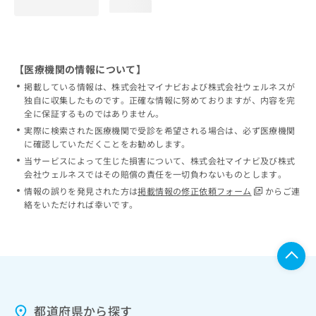
loading...
【医療機関の情報について】
掲載している情報は、株式会社マイナビおよび株式会社ウェルネスが
独自に収集したものです。正確な情報に努めておりますが、内容を完
全に保証するものではありません。
実際に検索された医療機関で受診を希望される場合は、必ず医療機関
に確認していただくことをお勧めします。
当サービスによって生じた損害について、株式会社マイナビ及び株式
会社ウェルネスではその賠償の責任を一切負わないものとします。
情報の誤りを発見された方は
掲載情報の修正依頼フォーム
からご連
絡をいただければ幸いです。
都道府県から探す