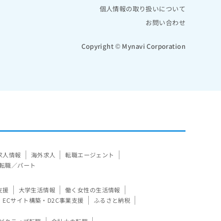
個人情報の取り扱いについて
お問い合わせ
Copyright © Mynavi Corporation
求人情報
海外求人
転職エージェント
転職／パート
支援
大学生活情報
働く女性の生活情報
ECサイト構築・D2C事業支援
ふるさと納税