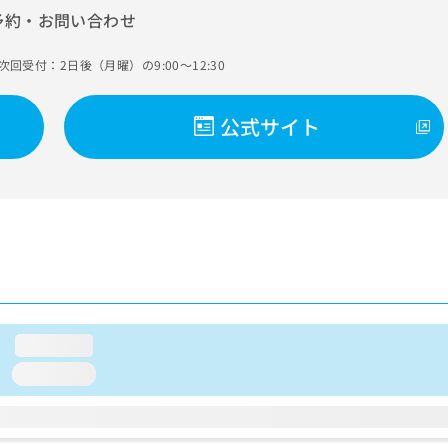
予約・お問い合わせ
次回受付：2日後（月曜）の9:00～12:30
公式サイト
loading...
loading...