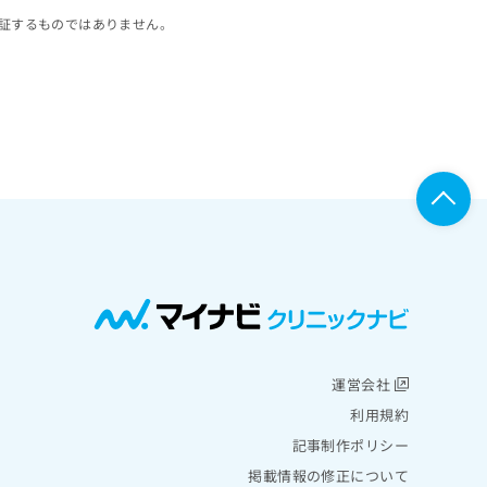
証するものではありません。
運営会社
利用規約
記事制作ポリシー
掲載情報の修正について