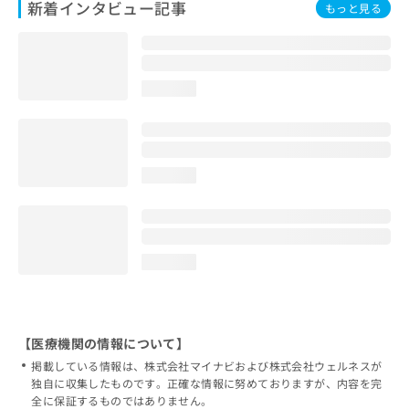
新着インタビュー記事
もっと見る
loading...
loading...
loading...
【医療機関の情報について】
掲載している情報は、株式会社マイナビおよび株式会社ウェルネスが
独自に収集したものです。正確な情報に努めておりますが、内容を完
全に保証するものではありません。