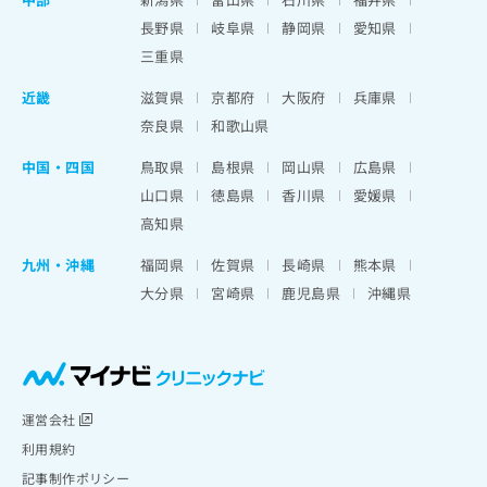
長野県
岐阜県
静岡県
愛知県
三重県
近畿
滋賀県
京都府
大阪府
兵庫県
奈良県
和歌山県
中国・四国
鳥取県
島根県
岡山県
広島県
山口県
徳島県
香川県
愛媛県
高知県
九州・沖縄
福岡県
佐賀県
長崎県
熊本県
大分県
宮崎県
鹿児島県
沖縄県
運営会社
利用規約
記事制作ポリシー