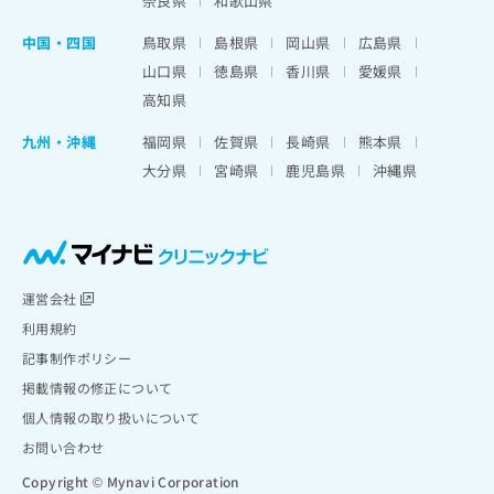
奈良県
和歌山県
中国・四国
鳥取県
島根県
岡山県
広島県
山口県
徳島県
香川県
愛媛県
高知県
九州・沖縄
福岡県
佐賀県
長崎県
熊本県
大分県
宮崎県
鹿児島県
沖縄県
運営会社
利用規約
記事制作ポリシー
掲載情報の修正について
個人情報の取り扱いについて
お問い合わせ
Copyright © Mynavi Corporation