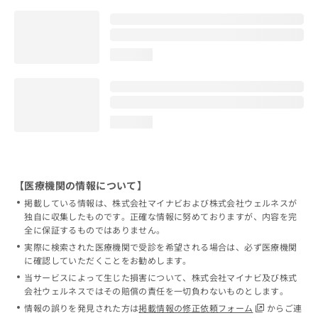
loading...
loading...
【医療機関の情報について】
掲載している情報は、株式会社マイナビおよび株式会社ウェルネスが
独自に収集したものです。正確な情報に努めておりますが、内容を完
全に保証するものではありません。
実際に検索された医療機関で受診を希望される場合は、必ず医療機関
に確認していただくことをお勧めします。
当サービスによって生じた損害について、株式会社マイナビ及び株式
会社ウェルネスではその賠償の責任を一切負わないものとします。
情報の誤りを発見された方は
掲載情報の修正依頼フォーム
からご連