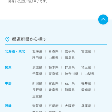
絡をいただければ幸いです。
都道府県から探す
北海道
・
東北
北海道
青森県
岩手県
宮城県
秋田県
山形県
福島県
関東
茨城県
栃木県
群馬県
埼玉県
千葉県
東京都
神奈川県
山梨県
中部
新潟県
富山県
石川県
福井県
長野県
岐阜県
静岡県
愛知県
三重県
近畿
滋賀県
京都府
大阪府
兵庫県