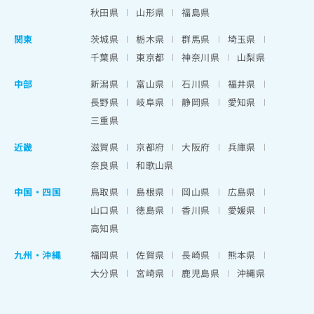
秋田県
山形県
福島県
関東
茨城県
栃木県
群馬県
埼玉県
千葉県
東京都
神奈川県
山梨県
中部
新潟県
富山県
石川県
福井県
長野県
岐阜県
静岡県
愛知県
三重県
近畿
滋賀県
京都府
大阪府
兵庫県
奈良県
和歌山県
中国・四国
鳥取県
島根県
岡山県
広島県
山口県
徳島県
香川県
愛媛県
高知県
九州・沖縄
福岡県
佐賀県
長崎県
熊本県
大分県
宮崎県
鹿児島県
沖縄県