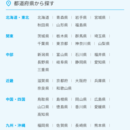
都道府県から探す
北海道
・
東北
北海道
青森県
岩手県
宮城県
秋田県
山形県
福島県
関東
茨城県
栃木県
群馬県
埼玉県
千葉県
東京都
神奈川県
山梨県
中部
新潟県
富山県
石川県
福井県
長野県
岐阜県
静岡県
愛知県
三重県
近畿
滋賀県
京都府
大阪府
兵庫県
奈良県
和歌山県
中国・四国
鳥取県
島根県
岡山県
広島県
山口県
徳島県
香川県
愛媛県
高知県
九州・沖縄
福岡県
佐賀県
長崎県
熊本県