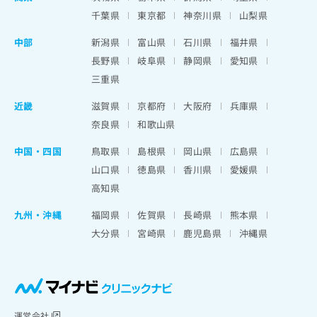
千葉県
東京都
神奈川県
山梨県
中部
新潟県
富山県
石川県
福井県
長野県
岐阜県
静岡県
愛知県
三重県
近畿
滋賀県
京都府
大阪府
兵庫県
奈良県
和歌山県
中国・四国
鳥取県
島根県
岡山県
広島県
山口県
徳島県
香川県
愛媛県
高知県
九州・沖縄
福岡県
佐賀県
長崎県
熊本県
大分県
宮崎県
鹿児島県
沖縄県
運営会社