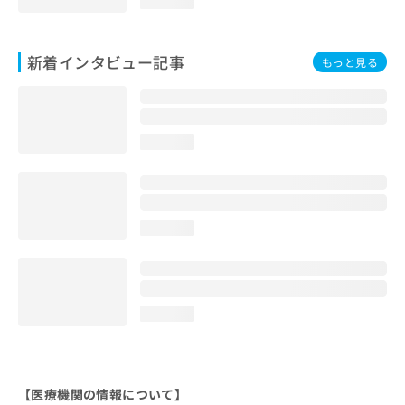
loading...
新着インタビュー記事
もっと見る
loading...
loading...
loading...
【医療機関の情報について】