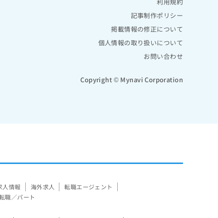
利用規約
記事制作ポリシー
掲載情報の修正について
個人情報の取り扱いについて
お問い合わせ
Copyright © Mynavi Corporation
求人情報
海外求人
転職エージェント
転職／パート