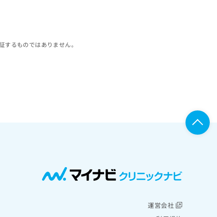
証するものではありません。
運営会社