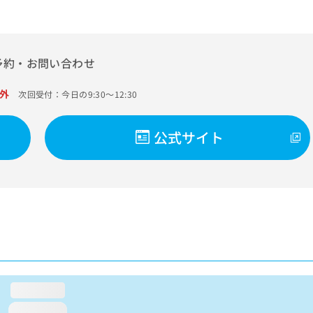
予約・お問い合わせ
外
次回受付：今日の9:30～12:30
公式サイト
loading...
loading...