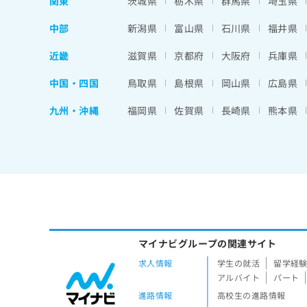
関東
茨城県
栃木県
群馬県
埼玉県
中部
新潟県
富山県
石川県
福井県
近畿
滋賀県
京都府
大阪府
兵庫県
中国・四国
鳥取県
島根県
岡山県
広島県
九州・沖縄
福岡県
佐賀県
長崎県
熊本県
マイナビグループの関連サイト
求人情報
学生の就活
留学経
アルバイト
パート
進路情報
高校生の進路情報