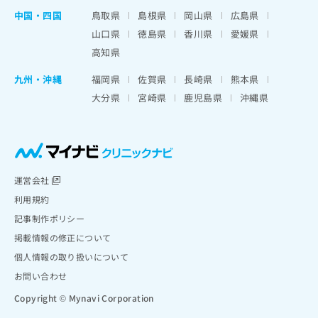
中国・四国
鳥取県
島根県
岡山県
広島県
山口県
徳島県
香川県
愛媛県
高知県
九州・沖縄
福岡県
佐賀県
長崎県
熊本県
大分県
宮崎県
鹿児島県
沖縄県
運営会社
利用規約
記事制作ポリシー
掲載情報の修正について
個人情報の取り扱いについて
お問い合わせ
Copyright © Mynavi Corporation