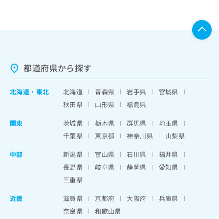
都道府県から探す
北海道
・
東北
北海道
青森県
岩手県
宮城県
秋田県
山形県
福島県
関東
茨城県
栃木県
群馬県
埼玉県
千葉県
東京都
神奈川県
山梨県
中部
新潟県
富山県
石川県
福井県
長野県
岐阜県
静岡県
愛知県
三重県
近畿
滋賀県
京都府
大阪府
兵庫県
奈良県
和歌山県