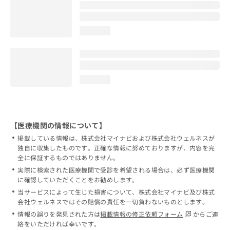
loading...
loading...
【医療機関の情報について】
掲載している情報は、株式会社マイナビおよび株式会社ウェルネスが
独自に収集したものです。正確な情報に努めておりますが、内容を完
全に保証するものではありません。
実際に検索された医療機関で受診を希望される場合は、必ず医療機関
に確認していただくことをお勧めします。
当サービスによって生じた損害について、株式会社マイナビ及び株式
会社ウェルネスではその賠償の責任を一切負わないものとします。
情報の誤りを発見された方は
掲載情報の修正依頼フォーム
からご連
絡をいただければ幸いです。