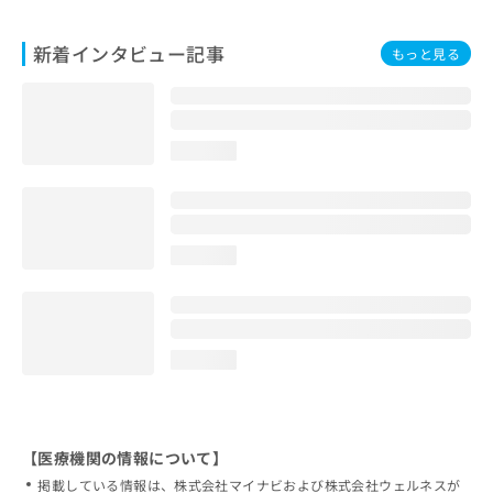
新着インタビュー記事
もっと見る
loading...
loading...
loading...
【医療機関の情報について】
掲載している情報は、株式会社マイナビおよび株式会社ウェルネスが