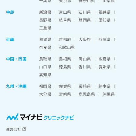
千葉県
東京都
神奈川県
山梨県
中部
新潟県
富山県
石川県
福井県
長野県
岐阜県
静岡県
愛知県
三重県
近畿
滋賀県
京都府
大阪府
兵庫県
奈良県
和歌山県
中国・四国
鳥取県
島根県
岡山県
広島県
山口県
徳島県
香川県
愛媛県
高知県
九州・沖縄
福岡県
佐賀県
長崎県
熊本県
大分県
宮崎県
鹿児島県
沖縄県
運営会社