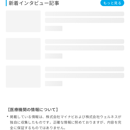
新着インタビュー記事
もっと見る
loading...
loading...
loading...
【医療機関の情報について】
掲載している情報は、株式会社マイナビおよび株式会社ウェルネスが
独自に収集したものです。正確な情報に努めておりますが、内容を完
全に保証するものではありません。