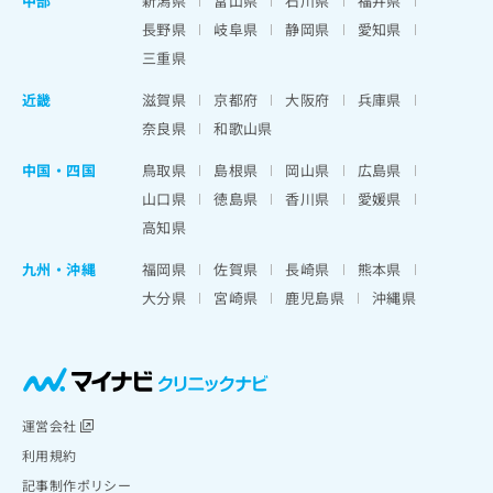
中部
新潟県
富山県
石川県
福井県
長野県
岐阜県
静岡県
愛知県
三重県
近畿
滋賀県
京都府
大阪府
兵庫県
奈良県
和歌山県
中国・四国
鳥取県
島根県
岡山県
広島県
山口県
徳島県
香川県
愛媛県
高知県
九州・沖縄
福岡県
佐賀県
長崎県
熊本県
大分県
宮崎県
鹿児島県
沖縄県
運営会社
利用規約
記事制作ポリシー