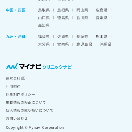
中国・四国
鳥取県
島根県
岡山県
広島県
山口県
徳島県
香川県
愛媛県
高知県
九州・沖縄
福岡県
佐賀県
長崎県
熊本県
大分県
宮崎県
鹿児島県
沖縄県
運営会社
利用規約
記事制作ポリシー
掲載情報の修正について
個人情報の取り扱いについて
お問い合わせ
Copyright © Mynavi Corporation