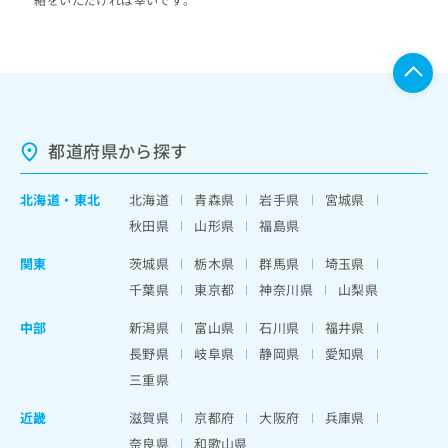
都道府県から探す
北海道
・
東北
北海道
青森県
岩手県
宮城県
秋田県
山形県
福島県
関東
茨城県
栃木県
群馬県
埼玉県
千葉県
東京都
神奈川県
山梨県
中部
新潟県
富山県
石川県
福井県
長野県
岐阜県
静岡県
愛知県
三重県
近畿
滋賀県
京都府
大阪府
兵庫県
奈良県
和歌山県