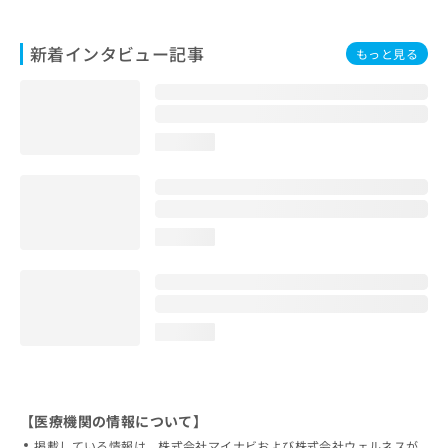
新着インタビュー記事
もっと見る
loading...
loading...
loading...
【医療機関の情報について】
掲載している情報は、株式会社マイナビおよび株式会社ウェルネスが