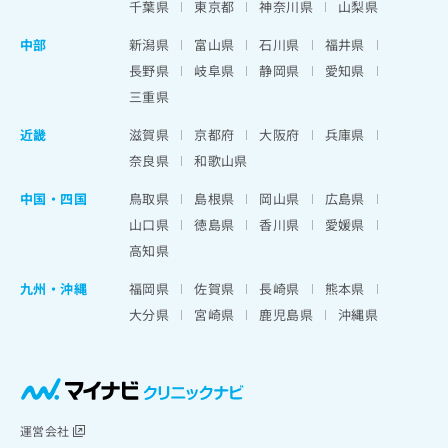
千葉県
東京都
神奈川県
山梨県
中部
新潟県
富山県
石川県
福井県
長野県
岐阜県
静岡県
愛知県
三重県
近畿
滋賀県
京都府
大阪府
兵庫県
奈良県
和歌山県
中国・四国
鳥取県
島根県
岡山県
広島県
山口県
徳島県
香川県
愛媛県
高知県
九州・沖縄
福岡県
佐賀県
長崎県
熊本県
大分県
宮崎県
鹿児島県
沖縄県
運営会社