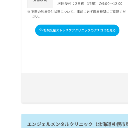
次回受付：2日後（月曜）の9:00～12:00
実際の診療受付状況について、事前に必ず医療機関にご確認くだ
さい。
札幌光星ストレスケアクリニックのクチコミを見る
エンジェルメンタルクリニック（北海道札幌市