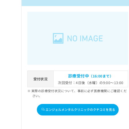
診療受付中
（16:00まで）
受付状況
次回受付：4日後（水曜）の9:00～13:00
実際の診療受付状況について、事前に必ず医療機関にご確認くだ
さい。
エンジェルメンタルクリニックのクチコミを見る