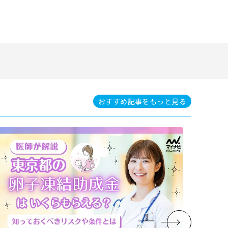
おすすめ記事を
もっと見る