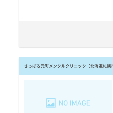
さっぽろ元町メンタルクリニック（北海道札幌