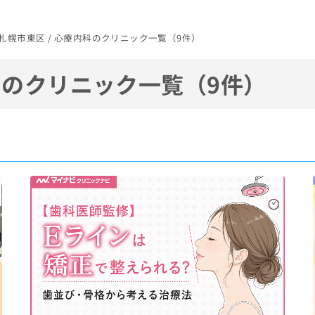
/ 札幌市東区 / 心療内科のクリニック一覧（9件）
のクリニック一覧（9件）