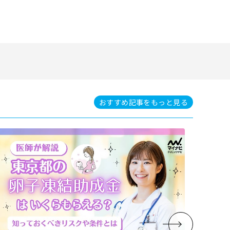
おすすめ記事を
もっと見る