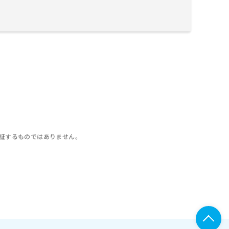
証するものではありません。