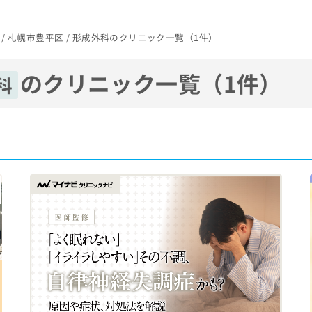
 / 札幌市豊平区 / 形成外科のクリニック一覧（1件）
のクリニック一覧（1件）
科