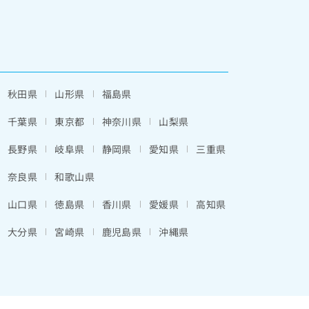
秋田県
山形県
福島県
千葉県
東京都
神奈川県
山梨県
長野県
岐阜県
静岡県
愛知県
三重県
奈良県
和歌山県
山口県
徳島県
香川県
愛媛県
高知県
大分県
宮崎県
鹿児島県
沖縄県