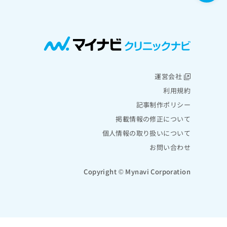
運営会社
利用規約
記事制作ポリシー
掲載情報の修正について
個人情報の取り扱いについて
お問い合わせ
Copyright © Mynavi Corporation