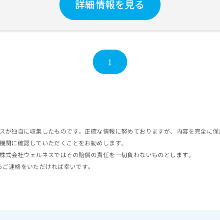
詳細情報を見る
1
スが独自に収集したものです。正確な情報に努めておりますが、内容を完全に保
機関に確認していただくことをお勧めします。
株式会社ウェルネスではその賠償の責任を一切負わないものとします。
らご連絡をいただければ幸いです。