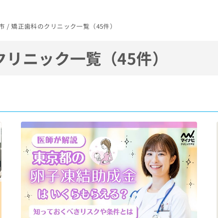
館市 / 矯正歯科のクリニック一覧（45件）
クリニック一覧（45件）