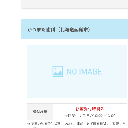
かつまた歯科（北海道函館市）
診療受付時間外
受付状況
次回受付：今日の10:00～13:00
実際の診療受付状況について、事前に必ず医療機関にご確認くだ