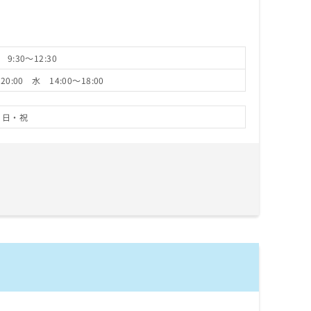
9:30～12:30
0:00 水 14:00～18:00
日・祝