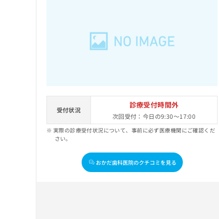
診療受付時間外
受付状況
次回受付：今日の9:30～17:00
実際の診療受付状況について、事前に必ず医療機関にご確認くだ
さい。
おかだ歯科医院のクチコミを見る