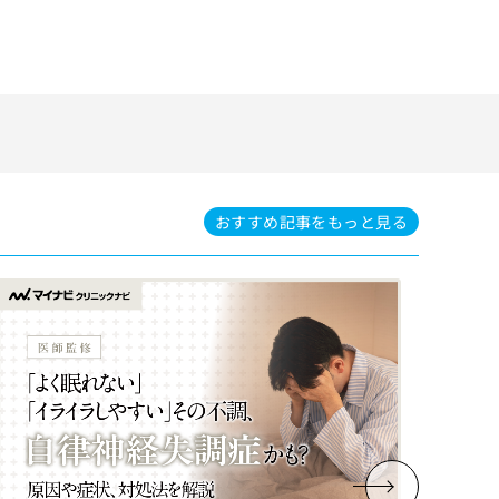
おすすめ記事を
もっと見る