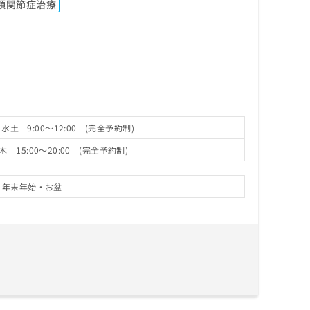
顎関節症治療
 水土 9:00～12:00 (完全予約制)
木 15:00～20:00 (完全予約制)
・年末年始・お盆