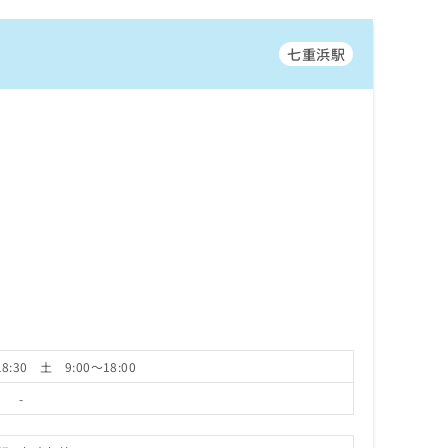
七重浜駅
8:30 土 9:00～18:00
-