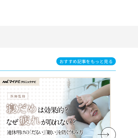
おすすめ記事を
もっと見る