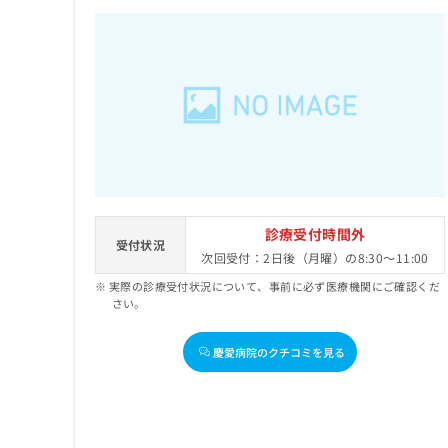
診療受付時間外
受付状況
次回受付：2日後（月曜）の8:30～11:00
実際の診療受付状況について、事前に必ず医療機関にご確認くだ
さい。
慶愛病院のクチコミを見る