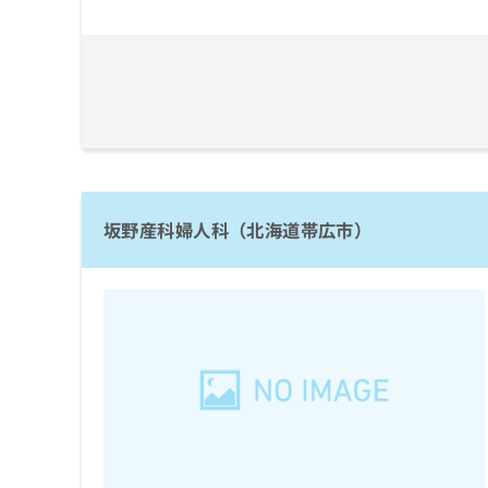
坂野産科婦人科（北海道帯広市）