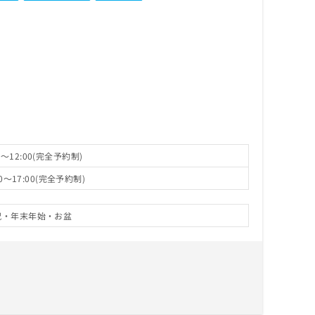
～12:00(完全予約制)
0～17:00(完全予約制)
祝・年末年始・お盆