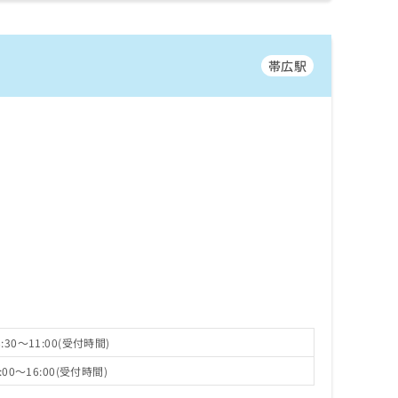
帯広駅
30～11:00(受付時間)
00～16:00(受付時間)