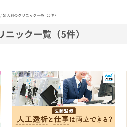
市 / 婦人科のクリニック一覧（5件）
リニック一覧（5件）