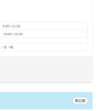
9:00～11:30
14:00～16:30
土・日・祝
帯広駅