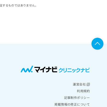
証するものではありません。
運営会社
利用規約
記事制作ポリシー
掲載情報の修正について