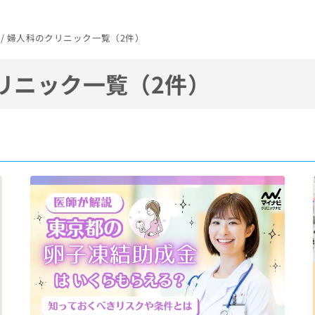
市 / 婦人科のクリニック一覧（2件）
リニック一覧（2件）