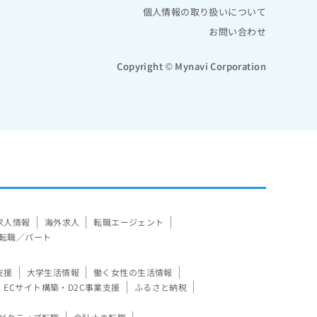
個人情報の取り扱いについて
お問い合わせ
Copyright © Mynavi Corporation
求人情報
海外求人
転職エージェント
転職／パート
支援
大学生活情報
働く女性の生活情報
ECサイト構築・D2C事業支援
ふるさと納税