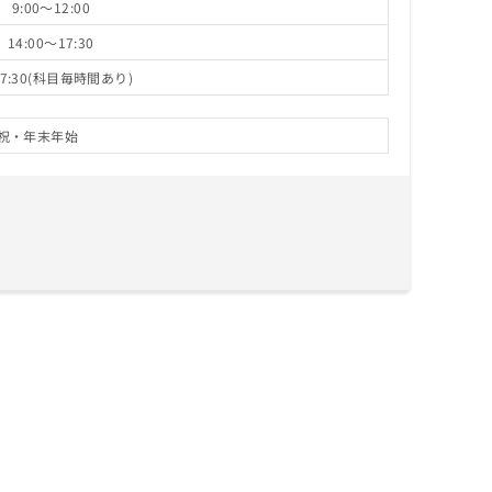
9:00～12:00
14:00～17:30
17:30(科目毎時間あり)
祝・年末年始