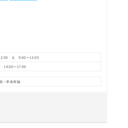
2:00 土 9:00～13:00
14:00～17:00
祝・年末年始