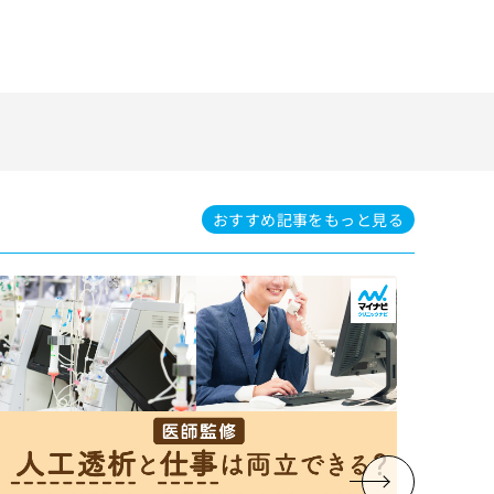
おすすめ記事を
もっと見る