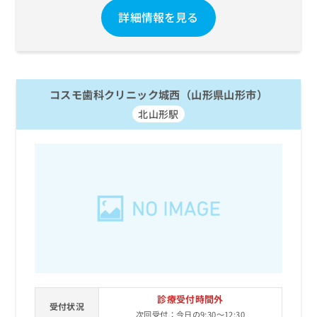
詳細情報を見る
コスモ歯科クリニック城西（山形県山形市）
北山形駅
診療受付時間外
受付状況
次回受付：今日の9:30～12:30