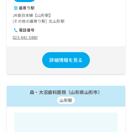
最寄り駅
JR奥羽本線【山形駅】
その他の最寄り駅
北山形駅
電話番号
023-641-5880
詳細情報を見る
森・大沼歯科医院（山形県山形市）
山形駅