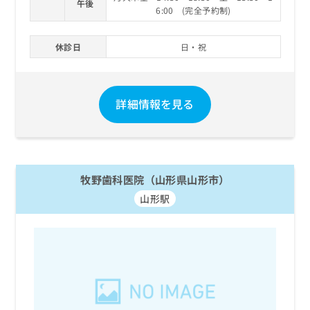
午後
6:00 (完全予約制)
休診日
日・祝
詳細情報を見る
牧野歯科医院（山形県山形市）
山形駅