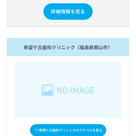
詳細情報を見る
希望ケ丘歯科クリニック（福島県郡山市）
希望ケ丘歯科クリニックのクチコミを見る