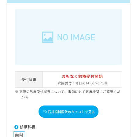
まもなく診療受付開始
受付状況
次回受付：今日の14:00～17:30
実際の診療受付状況について、事前に必ず医療機関にご確認くだ
さい。
石井歯科医院のクチコミを見る
診療科目
歯科