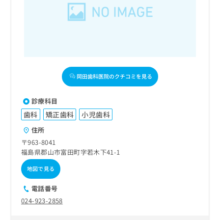
岡田歯科医院のクチコミを見る
診療科目
歯科
矯正歯科
小児歯科
住所
〒963-8041
福島県郡山市富田町字若木下41-1
地図で見る
電話番号
024-923-2858