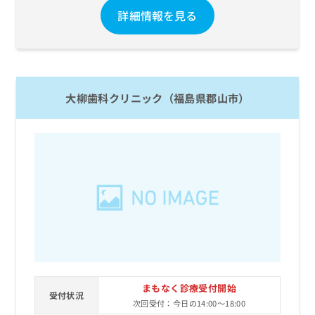
詳細情報を見る
大柳歯科クリニック（福島県郡山市）
まもなく診療受付開始
受付状況
次回受付：今日の14:00～18:00