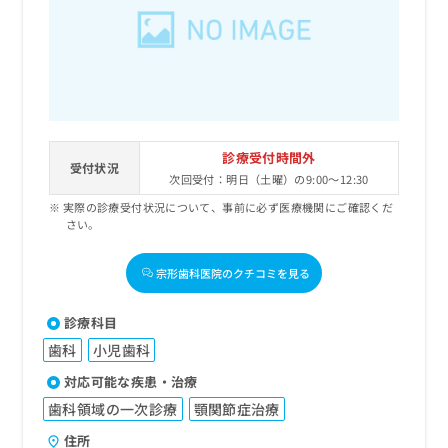
診療受付時間外
受付状況
次回受付：明日（土曜）の9:00～12:30
実際の診療受付状況について、事前に必ず医療機関にご確認くだ
さい。
宗形歯科医院のクチコミを見る
診療科目
歯科
小児歯科
対応可能な疾患・治療
歯科領域の一次診療
顎関節症治療
住所