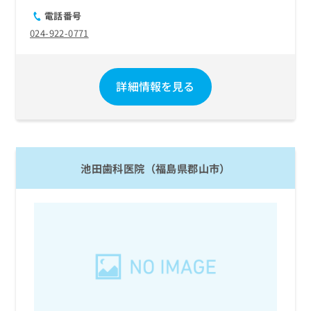
電話番号
024-922-0771
詳細情報を見る
池田歯科医院（福島県郡山市）