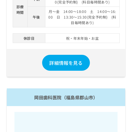
0(完全予約制) (科目毎時間あり)
診療
月～金 14:00～18:00 土 14:00～16:
時間
午後
00 日 13:30～15:30(完全予約制) (科
目毎時間あり)
休診日
祝・年末年始・お盆
詳細情報を見る
岡田歯科医院（福島県郡山市）