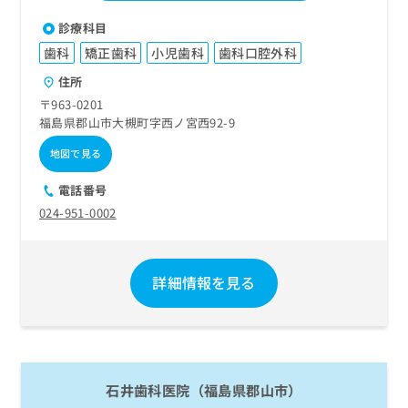
診療科目
歯科
矯正歯科
小児歯科
歯科口腔外科
住所
〒963-0201
福島県郡山市大槻町字西ノ宮西92-9
地図で見る
電話番号
024-951-0002
詳細情報を見る
石井歯科医院（福島県郡山市）