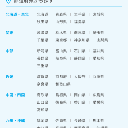
都道府県から探す
北海道
・
東北
北海道
青森県
岩手県
宮城県
秋田県
山形県
福島県
関東
茨城県
栃木県
群馬県
埼玉県
千葉県
東京都
神奈川県
山梨県
中部
新潟県
富山県
石川県
福井県
長野県
岐阜県
静岡県
愛知県
三重県
近畿
滋賀県
京都府
大阪府
兵庫県
奈良県
和歌山県
中国・四国
鳥取県
島根県
岡山県
広島県
山口県
徳島県
香川県
愛媛県
高知県
九州・沖縄
福岡県
佐賀県
長崎県
熊本県
大分県
宮崎県
鹿児島県
沖縄県