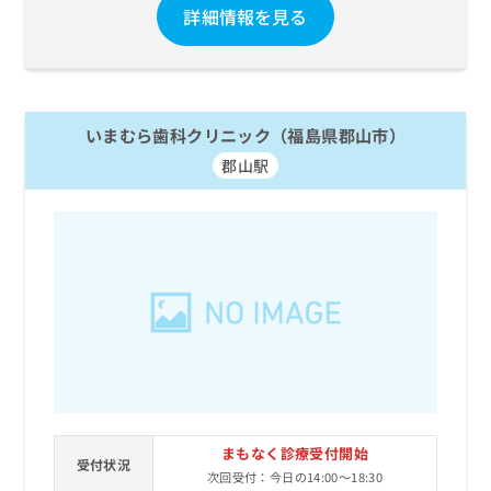
詳細情報を見る
いまむら歯科クリニック（福島県郡山市）
郡山駅
まもなく診療受付開始
受付状況
次回受付：今日の14:00～18:30