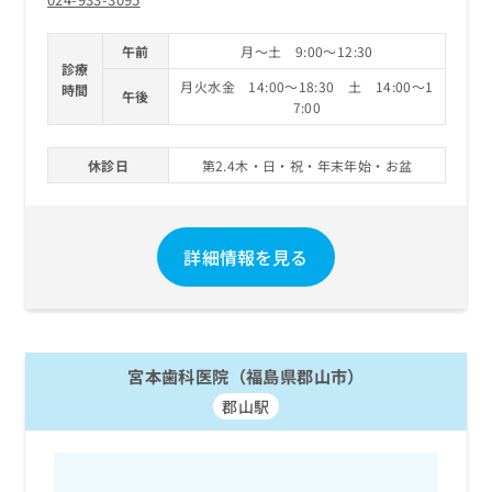
午前
月～土 9:00～12:30
診療
月火水金 14:00～18:30 土 14:00～1
時間
午後
7:00
休診日
第2.4木・日・祝・年末年始・お盆
詳細情報を見る
宮本歯科医院（福島県郡山市）
郡山駅