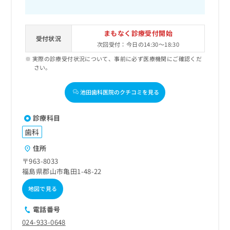
まもなく診療受付開始
受付状況
次回受付：今日の14:30～18:30
実際の診療受付状況について、事前に必ず医療機関にご確認くだ
さい。
池田歯科医院のクチコミを見る
診療科目
歯科
住所
〒963-8033
福島県郡山市亀田1-48-22
地図で見る
電話番号
024-933-0648