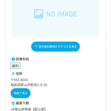
宮本歯科医院のクチコミを見る
診療科目
歯科
住所
〒963-8002
福島県郡山市駅前1-8-20
地図で見る
最寄り駅
JR東北新幹線【郡山駅】