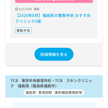
8/3/2026
更新
【2026年8月】福島県の豊胸手術 おすすめ
クリニック5選
豊胸手術
詳細情報を見る
TCB 東京中央美容外科・TCB スキンクリニッ
ク 福島院（福島県福島市）
福島駅
曽根田駅
美術館図書館前駅