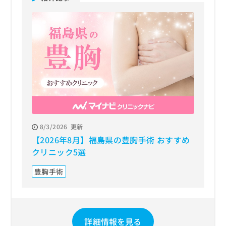
8/3/2026
更新
【2026年8月】福島県の豊胸手術 おすすめ
クリニック5選
豊胸手術
詳細情報を見る