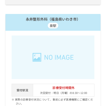
永井整形外科（福島県いわき市）
泉駅
診療受付時間外
受付状況
次回受付：明日（月曜）の8:30～12:00
実際の診療受付状況について、事前に必ず医療機関にご確認くだ
さい。