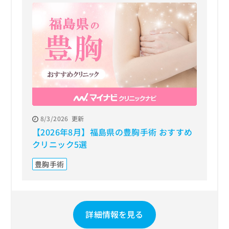
8/3/2026
更新
【2026年8月】福島県の豊胸手術 おすすめ
クリニック5選
豊胸手術
詳細情報を見る