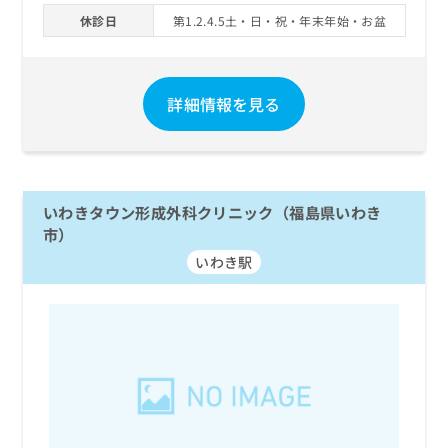
休診日
第1.2.4.5土・日・祝・年末年始・お盆
詳細情報を見る
いわきタウン形成外科クリニック（福島県いわき
市）
いわき駅