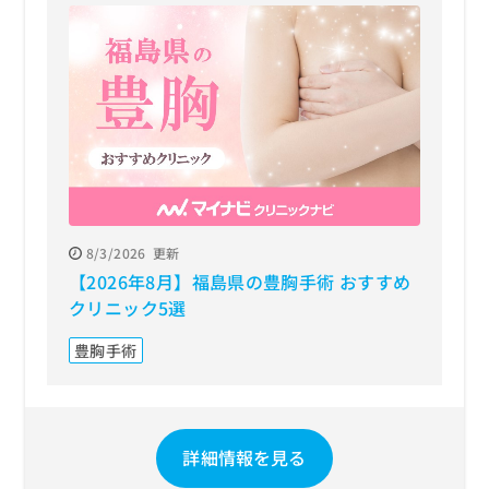
8/3/2026
更新
【2026年8月】福島県の豊胸手術 おすすめ
クリニック5選
豊胸手術
詳細情報を見る