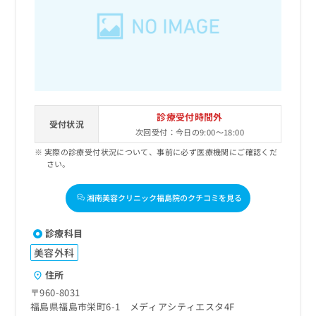
診療受付時間外
受付状況
次回受付：今日の9:00～18:00
実際の診療受付状況について、事前に必ず医療機関にご確認くだ
さい。
湘南美容クリニック福島院のクチコミを見る
診療科目
美容外科
住所
〒960-8031
福島県福島市栄町6-1 メディアシティエスタ4F