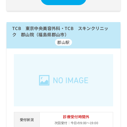
TCB 東京中央美容外科・TCB スキンクリニッ
ク 郡山院（福島県郡山市）
郡山駅
診療受付時間外
受付状況
次回受付：今日の9:00～19:00