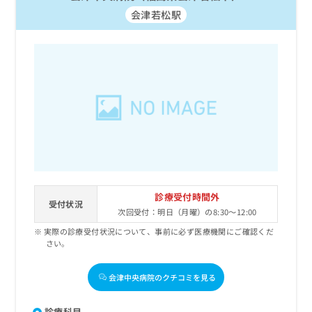
会津若松駅
診療受付時間外
受付状況
次回受付：明日（月曜）の8:30～12:00
実際の診療受付状況について、事前に必ず医療機関にご確認くだ
さい。
会津中央病院のクチコミを見る
診療科目