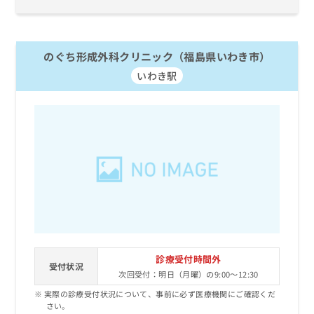
のぐち形成外科クリニック（福島県いわき市）
いわき駅
診療受付時間外
受付状況
次回受付：明日（月曜）の9:00～12:30
実際の診療受付状況について、事前に必ず医療機関にご確認くだ
さい。