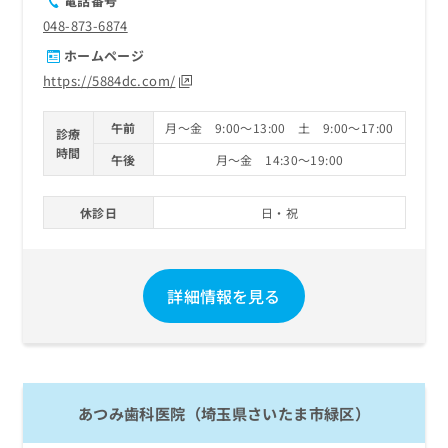
電話番号
048-873-6874
ホームページ
https://5884dc.com/
午前
月～金 9:00～13:00 土 9:00～17:00
診療
時間
午後
月～金 14:30～19:00
休診日
日・祝
詳細情報を見る
あつみ歯科医院（埼玉県さいたま市緑区）