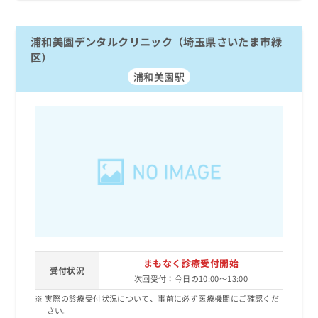
浦和美園デンタルクリニック（埼玉県さいたま市緑
区）
浦和美園駅
まもなく診療受付開始
受付状況
次回受付：今日の10:00～13:00
実際の診療受付状況について、事前に必ず医療機関にご確認くだ
さい。