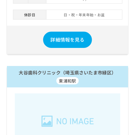
休診日
日・祝・年末年始・お盆
詳細情報を見る
大谷歯科クリニック（埼玉県さいたま市緑区）
東浦和駅