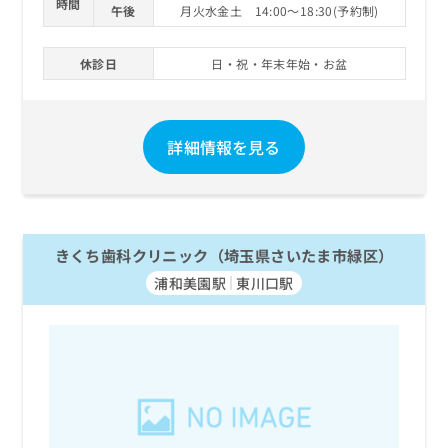
時間
午後
月火水金土 14:00～18:30(予約制)
休診日
日・祝・年末年始・お盆
詳細情報を見る
きくち歯科クリニック（埼玉県さいたま市緑区）
浦和美園駅
東川口駅