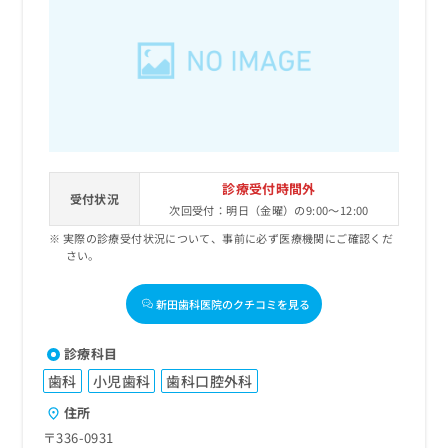
診療受付時間外
受付状況
次回受付：明日（金曜）の9:00～12:00
実際の診療受付状況について、事前に必ず医療機関にご確認くだ
さい。
新田歯科医院のクチコミを見る
診療科目
歯科
小児歯科
歯科口腔外科
住所
〒336-0931