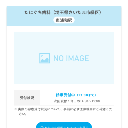
たにぐち歯科（埼玉県さいたま市緑区）
東浦和駅
診療受付中
（13:00まで）
受付状況
次回受付：今日の14:30～19:00
実際の診療受付状況について、事前に必ず医療機関にご確認くだ
さい。
たにぐち歯科のクチコミを見る