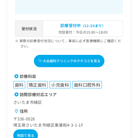
診療受付中
（12:30まで）
受付状況
次回受付：今日の15:00～18:00
実際の診療受付状況について、事前に必ず医療機関にご確認くだ
さい。
大谷歯科クリニックのクチコミを見る
診療科目
歯科
矯正歯科
小児歯科
歯科口腔外科
訪問診療対応エリア
さいたま市緑区
住所
〒336-0926
埼玉県さいたま市緑区東浦和4-3-1-1F
地図で見る