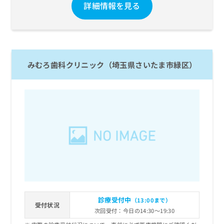
詳細情報を見る
みむろ歯科クリニック（埼玉県さいたま市緑区）
診療受付中
（13:00まで）
受付状況
次回受付：今日の14:30～19:30