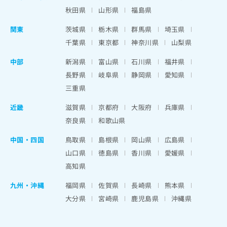
秋田県
山形県
福島県
関東
茨城県
栃木県
群馬県
埼玉県
千葉県
東京都
神奈川県
山梨県
中部
新潟県
富山県
石川県
福井県
長野県
岐阜県
静岡県
愛知県
三重県
近畿
滋賀県
京都府
大阪府
兵庫県
奈良県
和歌山県
中国・四国
鳥取県
島根県
岡山県
広島県
山口県
徳島県
香川県
愛媛県
高知県
九州・沖縄
福岡県
佐賀県
長崎県
熊本県
大分県
宮崎県
鹿児島県
沖縄県