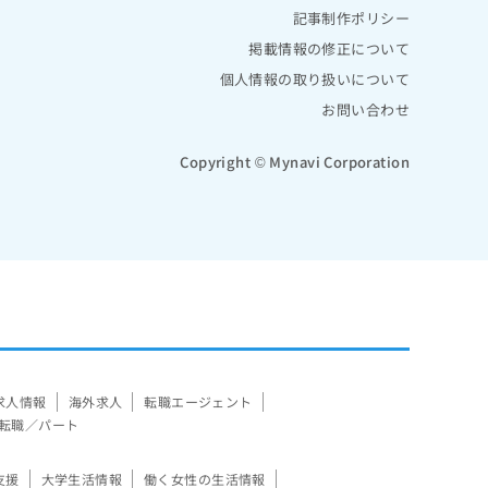
記事制作ポリシー
掲載情報の修正について
個人情報の取り扱いについて
お問い合わせ
Copyright © Mynavi Corporation
求人情報
海外求人
転職エージェント
転職／パート
支援
大学生活情報
働く女性の生活情報