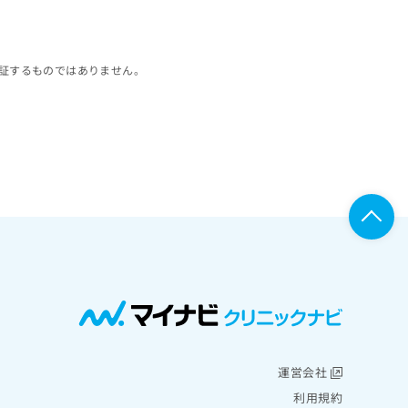
証するものではありません。
運営会社
利用規約