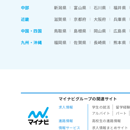
中部
新潟県
富山県
石川県
福井県
近畿
滋賀県
京都府
大阪府
兵庫県
中国・四国
鳥取県
島根県
岡山県
広島県
九州・沖縄
福岡県
佐賀県
長崎県
熊本県
マイナビグループの関連サイト
求人情報
学生の就活
留学経
アルバイト
パート
進路情報
高校生の進路情報
情報サービス
求人情報まとめサイト