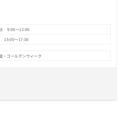
 9:00～12:00
15:00～17:30
盆・ゴールデンウィーク