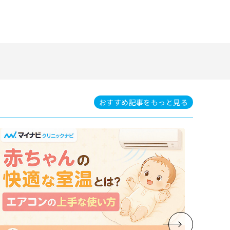
）
おすすめ記事を
もっと見る