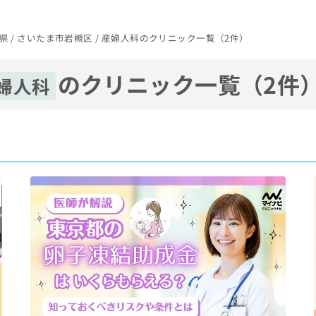
県 / さいたま市岩槻区 / 産婦人科のクリニック一覧（2件）
のクリニック一覧（2件
婦人科