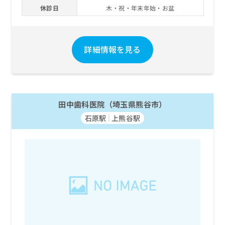
休診日
木・祝・年末年始・お盆
詳細情報を見る
田中歯科医院（埼玉県熊谷市）
石原駅
上熊谷駅