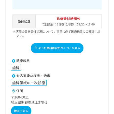
診療受付時間外
受付状況
次回受付：2日後（月曜）の9:30～13:00
実際の診療受付状況について、事前に必ず医療機関にご確認くだ
さい。
ようだ歯科医院のクチコミを見る
診療科目
歯科
対応可能な疾患・治療
歯科領域の一次診療
住所
〒360-0011
埼玉県熊谷市池上378-1
地図で見る