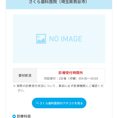
さくら歯科医院（埼玉県熊谷市）
診療受付時間外
受付状況
次回受付：2日後（月曜）の9:00～19:00
実際の診療受付状況について、事前に必ず医療機関にご確認くだ
さい。
さくら歯科医院のクチコミを見る
診療科目