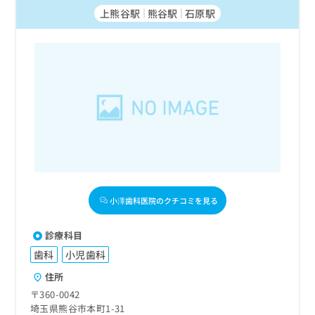
上熊谷駅
熊谷駅
石原駅
小澤歯科医院のクチコミを見る
診療科目
歯科
小児歯科
住所
〒360-0042
埼玉県熊谷市本町1-31