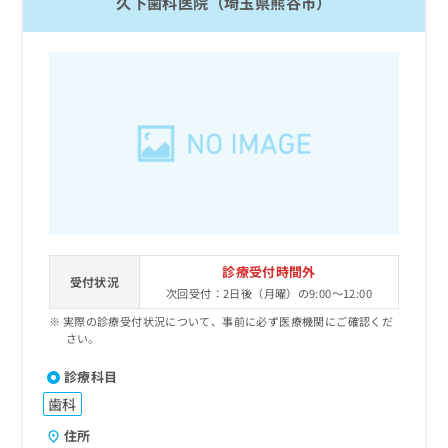
久下歯科医院（埼玉県熊谷市）
診療受付時間外
受付状況
次回受付：2日後（月曜）の9:00～12:00
実際の診療受付状況について、事前に必ず医療機関にご確認くだ
さい。
診療科目
歯科
住所