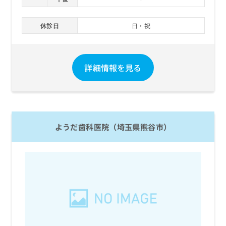
休診日
日・祝
詳細情報を見る
ようだ歯科医院（埼玉県熊谷市）