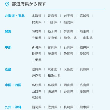
都道府県から探す
北海道
・
東北
北海道
青森県
岩手県
宮城県
秋田県
山形県
福島県
関東
茨城県
栃木県
群馬県
埼玉県
千葉県
東京都
神奈川県
山梨県
中部
新潟県
富山県
石川県
福井県
長野県
岐阜県
静岡県
愛知県
三重県
近畿
滋賀県
京都府
大阪府
兵庫県
奈良県
和歌山県
中国・四国
鳥取県
島根県
岡山県
広島県
山口県
徳島県
香川県
愛媛県
高知県
九州・沖縄
福岡県
佐賀県
長崎県
熊本県