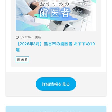
8/7/2026
更新
【2026年8月】熊谷市の歯医者 おすすめ10
選
歯医者
詳細情報を見る