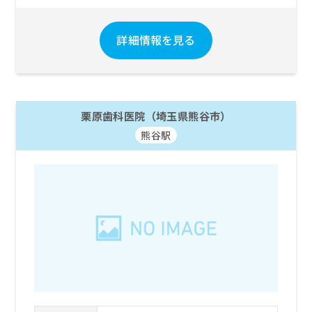
詳細情報を見る
栗原歯科医院（埼玉県熊谷市）
熊谷駅