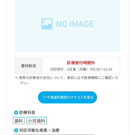
診療受付時間外
受付状況
次回受付：2日後（月曜）の9:30～12:30
実際の診療受付状況について、事前に必ず医療機関にご確認くだ
さい。
牛島歯科医院のクチコミを見る
診療科目
歯科
小児歯科
対応可能な疾患・治療