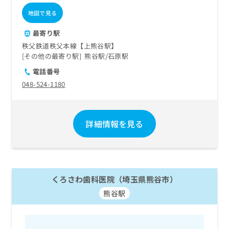
地図で見る
最寄り駅
秩父鉄道秩父本線【上熊谷駅】
その他の最寄り駅
熊谷駅
石原駅
電話番号
048-524-1180
詳細情報を見る
くろさわ歯科医院（埼玉県熊谷市）
熊谷駅