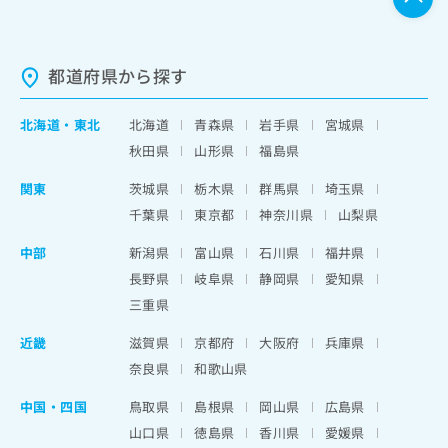
都道府県から探す
北海道
・
東北
北海道
青森県
岩手県
宮城県
秋田県
山形県
福島県
関東
茨城県
栃木県
群馬県
埼玉県
千葉県
東京都
神奈川県
山梨県
中部
新潟県
富山県
石川県
福井県
長野県
岐阜県
静岡県
愛知県
三重県
近畿
滋賀県
京都府
大阪府
兵庫県
奈良県
和歌山県
中国・四国
鳥取県
島根県
岡山県
広島県
山口県
徳島県
香川県
愛媛県