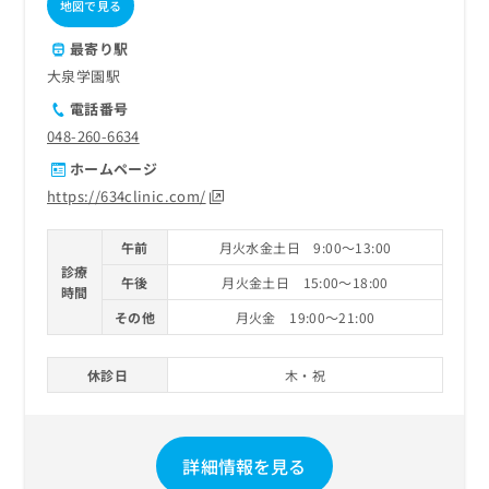
地図で見る
最寄り駅
大泉学園駅
電話番号
048-260-6634
ホームページ
https://634clinic.com/
午前
月火水金土日 9:00～13:00
診療
午後
月火金土日 15:00～18:00
時間
その他
月火金 19:00～21:00
休診日
木・祝
詳細情報を見る