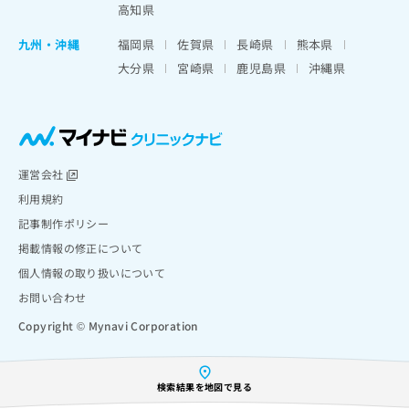
高知県
九州・沖縄
福岡県
佐賀県
長崎県
熊本県
大分県
宮崎県
鹿児島県
沖縄県
運営会社
利用規約
記事制作ポリシー
掲載情報の修正について
個人情報の取り扱いについて
お問い合わせ
Copyright © Mynavi Corporation
検索結果を地図で見る