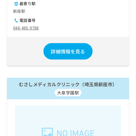
最寄り駅
新座駅
電話番号
048-485-9788
詳細情報を見る
むさしメディカルクリニック（埼玉県新座市）
大泉学園駅