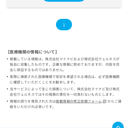
1
【医療機関の情報について】
掲載している情報は、株式会社マイナビおよび株式会社ウェルネスが
独自に収集したものです。正確な情報に努めておりますが、内容を完
全に保証するものではありません。
実際に検索された医療機関で受診を希望される場合は、必ず医療機関
に確認していただくことをお勧めします。
当サービスによって生じた損害について、株式会社マイナビ及び株式
会社ウェルネスではその賠償の責任を一切負わないものとします。
情報の誤りを発見された方は
掲載情報の修正依頼フォーム
からご連
絡をいただければ幸いです。