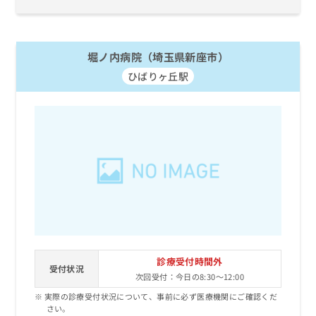
堀ノ内病院（埼玉県新座市）
ひばりヶ丘駅
診療受付時間外
受付状況
次回受付：今日の8:30～12:00
実際の診療受付状況について、事前に必ず医療機関にご確認くだ
さい。