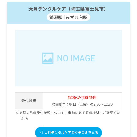
大月デンタルケア（埼玉県富士見市）
鶴瀬駅
みずほ台駅
診療受付時間外
受付状況
次回受付：明日（土曜）の9:30～12:30
実際の診療受付状況について、事前に必ず医療機関にご確認くだ
さい。
大月デンタルケアのクチコミを見る