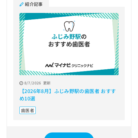
紹介記事
8/7/2026
更新
【2026年8月】ふじみ野駅の歯医者 おすす
め10選
歯医者