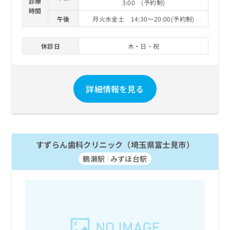
診療
3:00 (予約制)
時間
午後
月火水金土 14:30～20:00(予約制)
休診日
木・日・祝
詳細情報を見る
すずらん歯科クリニック（埼玉県富士見市）
鶴瀬駅
みずほ台駅