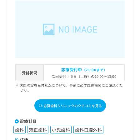
診療受付中
（21:00まで）
受付状況
次回受付：明日（土曜）の10:00～13:00
実際の診療受付状況について、事前に必ず医療機関にご確認くだ
さい。
志賀歯科クリニックのクチコミを見る
診療科目
歯科
矯正歯科
小児歯科
歯科口腔外科
住所