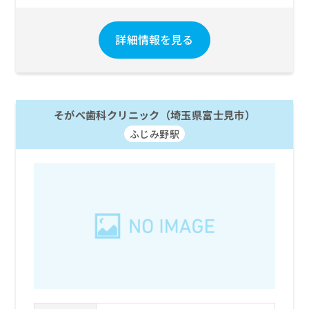
詳細情報を見る
そがべ歯科クリニック（埼玉県富士見市）
ふじみ野駅