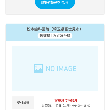
詳細情報を見る
松本歯科医院（埼玉県富士見市）
鶴瀬駅
みずほ台駅
診療受付時間外
受付状況
次回受付：明日（土曜）の9:00～18:00