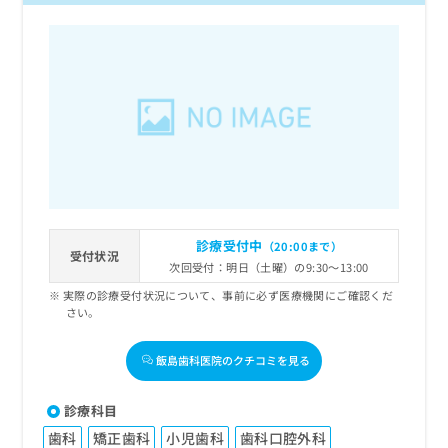
診療受付中
（20:00まで）
受付状況
次回受付：明日（土曜）の9:30～13:00
実際の診療受付状況について、事前に必ず医療機関にご確認くだ
さい。
飯島歯科医院のクチコミを見る
診療科目
歯科
矯正歯科
小児歯科
歯科口腔外科