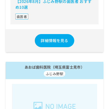
【2026年8月】ふじみ野駅の歯医者 おすす
め10選
歯医者
詳細情報を見る
あおば歯科医院（埼玉県富士見市）
ふじみ野駅