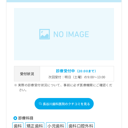
診療受付中
（20:00まで）
受付状況
次回受付：明日（土曜）の9:00～13:00
実際の診療受付状況について、事前に必ず医療機関にご確認くだ
さい。
長谷川歯科医院のクチコミを見る
診療科目
歯科
矯正歯科
小児歯科
歯科口腔外科