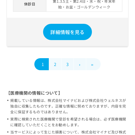
第1.3.5土・第2.4日・水・祝・年末年
休診日
始・お盆・ゴールデンウィーク
詳細情報を見る
1
2
3
›
»
【医療機関の情報について】
掲載している情報は、株式会社マイナビおよび株式会社ウェルネスが
独自に収集したものです。正確な情報に努めておりますが、内容を完
全に保証するものではありません。
実際に検索された医療機関で受診を希望される場合は、必ず医療機関
に確認していただくことをお勧めします。
当サービスによって生じた損害について、株式会社マイナビ及び株式