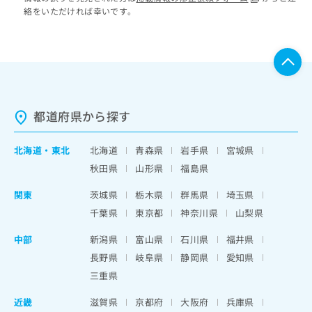
絡をいただければ幸いです。
都道府県から探す
北海道
・
東北
北海道
青森県
岩手県
宮城県
秋田県
山形県
福島県
関東
茨城県
栃木県
群馬県
埼玉県
千葉県
東京都
神奈川県
山梨県
中部
新潟県
富山県
石川県
福井県
長野県
岐阜県
静岡県
愛知県
三重県
近畿
滋賀県
京都府
大阪府
兵庫県