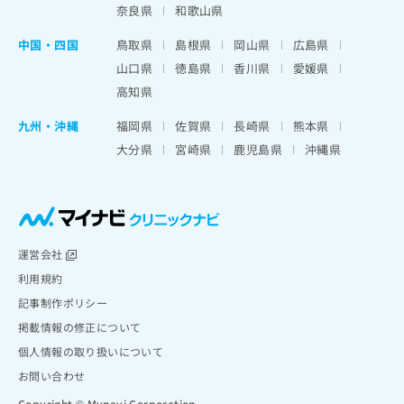
奈良県
和歌山県
中国・四国
鳥取県
島根県
岡山県
広島県
山口県
徳島県
香川県
愛媛県
高知県
九州・沖縄
福岡県
佐賀県
長崎県
熊本県
大分県
宮崎県
鹿児島県
沖縄県
運営会社
利用規約
記事制作ポリシー
掲載情報の修正について
個人情報の取り扱いについて
お問い合わせ
Copyright © Mynavi Corporation