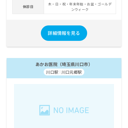
木・日・祝・年末年始・お盆・ゴールデ
休診日
ンウィーク
詳細情報を見る
あかお医院（埼玉県川口市）
川口駅
川口元郷駅