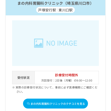
まの内科胃腸科クリニック（埼玉県川口市）
戸塚安行駅
東川口駅
診療受付時間外
受付状況
次回受付：2日後（月曜）の9:00～12:00
実際の診療受付状況について、事前に必ず医療機関にご確認くだ
さい。
まの内科胃腸科クリニックのクチコミを見る