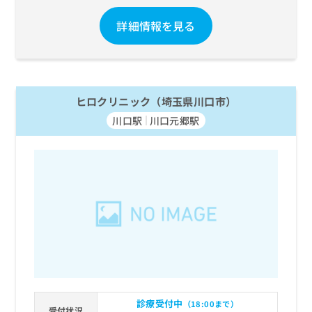
詳細情報を見る
ヒロクリニック（埼玉県川口市）
川口駅
川口元郷駅
診療受付中
（18:00まで）
受付状況