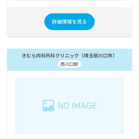
詳細情報を見る
きむら内科外科クリニック（埼玉県川口市）
西川口駅