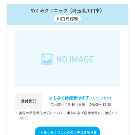
めぐみクリニック（埼玉県川口市）
川口元郷駅
まもなく診療受付終了
（17:00まで）
受付状況
次回受付：明日（日曜）の9:00～12:30
実際の診療受付状況について、事前に必ず医療機関にご確認くだ
さい。
めぐみクリニックのクチコミを見る