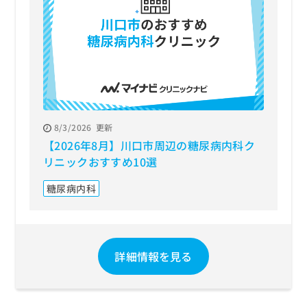
8/3/2026
更新
【2026年8月】川口市周辺の糖尿病内科ク
リニックおすすめ10選
糖尿病内科
詳細情報を見る