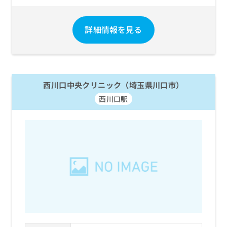
詳細情報を見る
西川口中央クリニック（埼玉県川口市）
西川口駅