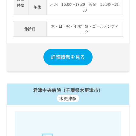
月水 15:00～17:30 火金 15:00～19:
時間
午後
00
木・日・祝・年末年始・ゴールデンウィ
休診日
ーク
詳細情報を見る
君津中央病院（千葉県木更津市）
木更津駅