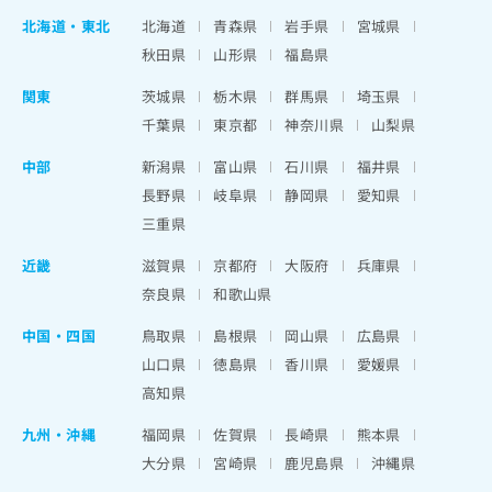
北海道
・
東北
北海道
青森県
岩手県
宮城県
秋田県
山形県
福島県
関東
茨城県
栃木県
群馬県
埼玉県
千葉県
東京都
神奈川県
山梨県
中部
新潟県
富山県
石川県
福井県
長野県
岐阜県
静岡県
愛知県
三重県
近畿
滋賀県
京都府
大阪府
兵庫県
奈良県
和歌山県
中国・四国
鳥取県
島根県
岡山県
広島県
山口県
徳島県
香川県
愛媛県
高知県
九州・沖縄
福岡県
佐賀県
長崎県
熊本県
大分県
宮崎県
鹿児島県
沖縄県