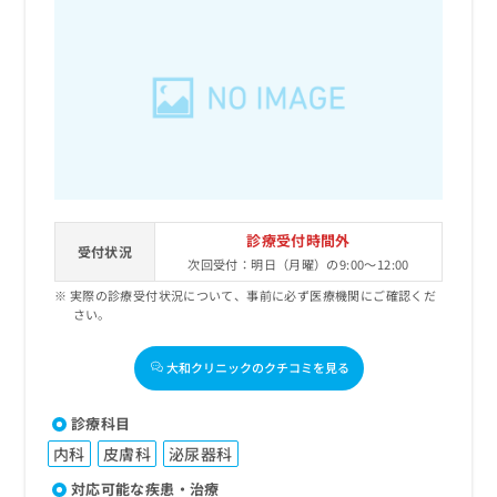
診療受付時間外
受付状況
次回受付：明日（月曜）の9:00～12:00
実際の診療受付状況について、事前に必ず医療機関にご確認くだ
さい。
大和クリニックのクチコミを見る
診療科目
内科
皮膚科
泌尿器科
対応可能な疾患・治療