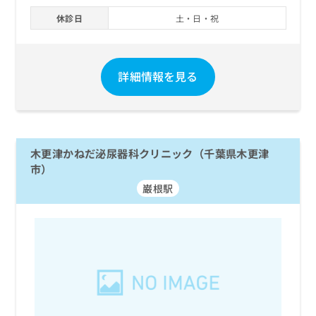
休診日
土・日・祝
詳細情報を見る
木更津かねだ泌尿器科クリニック（千葉県木更津
市）
巌根駅