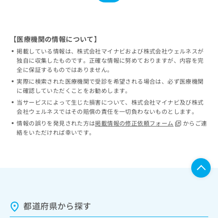
【医療機関の情報について】
掲載している情報は、株式会社マイナビおよび株式会社ウェルネスが
独自に収集したものです。正確な情報に努めておりますが、内容を完
全に保証するものではありません。
実際に検索された医療機関で受診を希望される場合は、必ず医療機関
に確認していただくことをお勧めします。
当サービスによって生じた損害について、株式会社マイナビ及び株式
会社ウェルネスではその賠償の責任を一切負わないものとします。
情報の誤りを発見された方は
掲載情報の修正依頼フォーム
からご連
絡をいただければ幸いです。
都道府県から探す