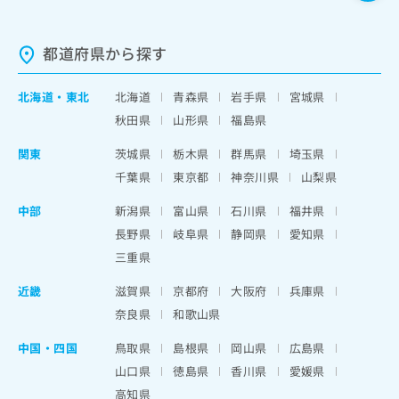
都道府県から探す
北海道
・
東北
北海道
青森県
岩手県
宮城県
秋田県
山形県
福島県
関東
茨城県
栃木県
群馬県
埼玉県
千葉県
東京都
神奈川県
山梨県
中部
新潟県
富山県
石川県
福井県
長野県
岐阜県
静岡県
愛知県
三重県
近畿
滋賀県
京都府
大阪府
兵庫県
奈良県
和歌山県
中国・四国
鳥取県
島根県
岡山県
広島県
山口県
徳島県
香川県
愛媛県
高知県