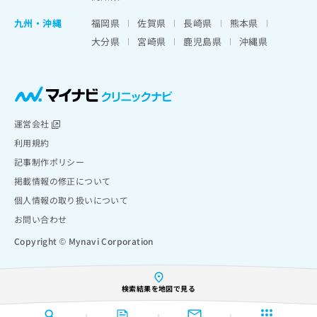
九州・沖縄
福岡県
佐賀県
長崎県
熊本県
大分県
宮崎県
鹿児島県
沖縄県
運営会社
利用規約
記事制作ポリシー
掲載情報の修正について
個人情報の取り扱いについて
お問い合わせ
Copyright © Mynavi Corporation
検索結果を地図で見る