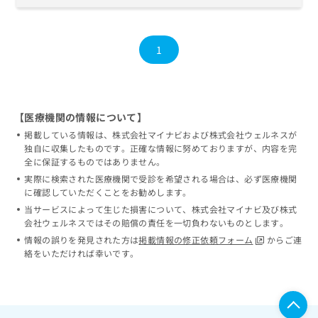
1
【医療機関の情報について】
掲載している情報は、株式会社マイナビおよび株式会社ウェルネスが
独自に収集したものです。正確な情報に努めておりますが、内容を完
全に保証するものではありません。
実際に検索された医療機関で受診を希望される場合は、必ず医療機関
に確認していただくことをお勧めします。
当サービスによって生じた損害について、株式会社マイナビ及び株式
会社ウェルネスではその賠償の責任を一切負わないものとします。
情報の誤りを発見された方は
掲載情報の修正依頼フォーム
からご連
絡をいただければ幸いです。