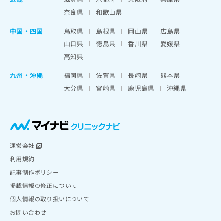
奈良県
和歌山県
中国・四国
鳥取県
島根県
岡山県
広島県
山口県
徳島県
香川県
愛媛県
高知県
九州・沖縄
福岡県
佐賀県
長崎県
熊本県
大分県
宮崎県
鹿児島県
沖縄県
運営会社
利用規約
記事制作ポリシー
掲載情報の修正について
個人情報の取り扱いについて
お問い合わせ