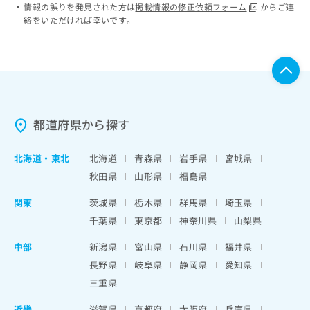
情報の誤りを発見された方は
掲載情報の修正依頼フォーム
からご連
絡をいただければ幸いです。
都道府県から探す
北海道
・
東北
北海道
青森県
岩手県
宮城県
秋田県
山形県
福島県
関東
茨城県
栃木県
群馬県
埼玉県
千葉県
東京都
神奈川県
山梨県
中部
新潟県
富山県
石川県
福井県
長野県
岐阜県
静岡県
愛知県
三重県
近畿
滋賀県
京都府
大阪府
兵庫県