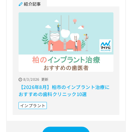
紹介記事
8/3/2026
更新
【2026年8月】柏市のインプラント治療に
おすすめの歯科クリニック10選
インプラント