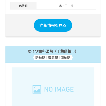
休診日
木・日・祝
詳細情報を見る
セイワ歯科医院（千葉県柏市）
新柏駅
増尾駅
南柏駅