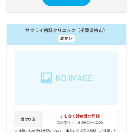
サクライ歯科クリニック（千葉県柏市）
北柏駅
まもなく診療受付開始
受付状況
次回受付：今日の9:30～12:00
実際の診療受付状況について、事前に必ず医療機関にご確認くだ