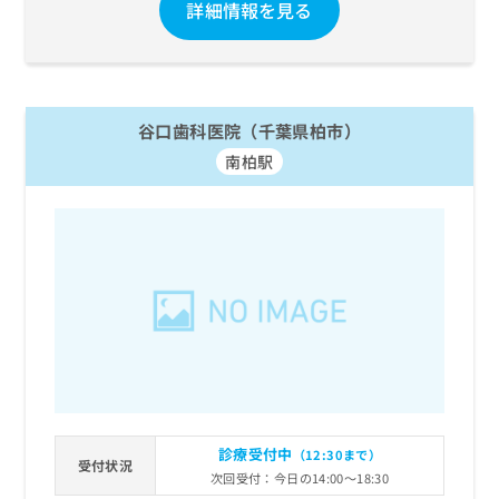
詳細情報を見る
谷口歯科医院（千葉県柏市）
南柏駅
診療受付中
（12:30まで）
受付状況
次回受付：今日の14:00～18:30