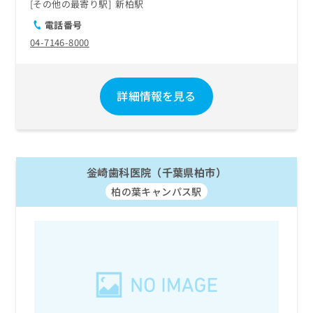
その他の最寄り駅
新柏駅
電話番号
04-7146-8000
詳細情報を見る
釡崎歯科医院（千葉県柏市）
柏の葉キャンパス駅