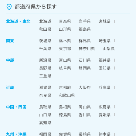
都道府県から探す
北海道
・
東北
北海道
青森県
岩手県
宮城県
秋田県
山形県
福島県
関東
茨城県
栃木県
群馬県
埼玉県
千葉県
東京都
神奈川県
山梨県
中部
新潟県
富山県
石川県
福井県
長野県
岐阜県
静岡県
愛知県
三重県
近畿
滋賀県
京都府
大阪府
兵庫県
奈良県
和歌山県
中国・四国
鳥取県
島根県
岡山県
広島県
山口県
徳島県
香川県
愛媛県
高知県
九州・沖縄
福岡県
佐賀県
長崎県
熊本県