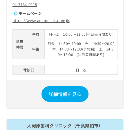
04-7134-0118
ホームページ
https://www.amano-dc.com
午前
月～土 10:00～13:00(科目毎時間あり)
診療
月金 14:30～19:00 火 14:30～20:00
時間
午後
木 14:30～19:00(予約制) 土 14:3
0～18:00 (科目毎時間あり)
休診日
日・祝
詳細情報を見る
大河原歯科クリニック（千葉県柏市）