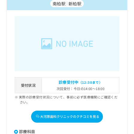
南柏駅
新柏駅
診療受付中
（12:30まで）
受付状況
次回受付：今日の14:00～18:00
実際の診療受付状況について、事前に必ず医療機関にご確認くだ
さい。
大河原歯科クリニックのクチコミを見る
診療科目