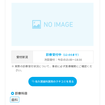
診療受付中
（12:00まで）
受付状況
次回受付：今日の15:00～18:30
実際の診療受付状況について、事前に必ず医療機関にご確認くだ
さい。
佐久間歯科医院のクチコミを見る
診療科目
歯科