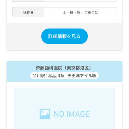
休診日
土・日・祝・年末年始
詳細情報を見る
斉藤歯科医院（東京都港区）
品川駅
北品川駅
天王洲アイル駅