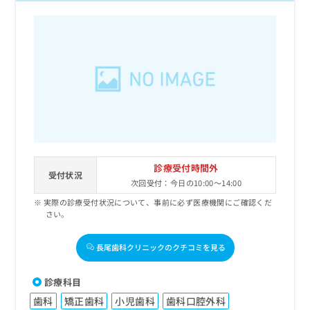
診療受付時間外
受付状況
次回受付：今日の10:00～14:00
実際の診療受付状況について、事前に必ず医療機関にご確認くだ
さい。
長尾歯科クリニックのクチコミを見る
診療科目
歯科
矯正歯科
小児歯科
歯科口腔外科