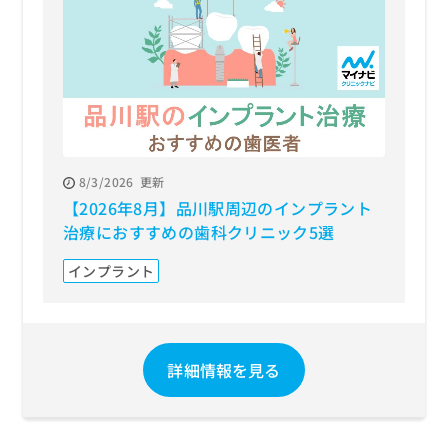
8/3/2026
更新
【2026年8月】品川駅周辺のインプラント
治療におすすめの歯科クリニック5選
インプラント
詳細情報を見る