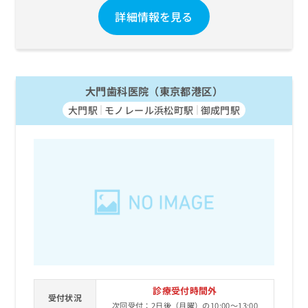
詳細情報を見る
大門歯科医院（東京都港区）
大門駅
モノレール浜松町駅
御成門駅
診療受付時間外
受付状況
次回受付：2日後（月曜）の10:00～13:00