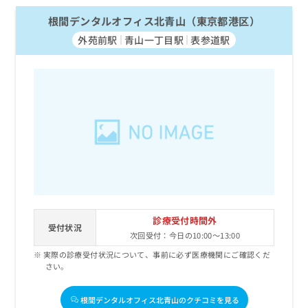
根間デンタルオフィス北青山（東京都港区）
外苑前駅
青山一丁目駅
表参道駅
診療受付時間外
受付状況
次回受付：今日の10:00～13:00
実際の診療受付状況について、事前に必ず医療機関にご確認くだ
さい。
根間デンタルオフィス北青山のクチコミを見る