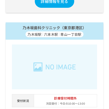
詳細情報を見る
乃木坂歯科クリニック（東京都港区）
乃木坂駅
六本木駅
青山一丁目駅
診療受付時間外
受付状況
次回受付：今日の10:00～13:00