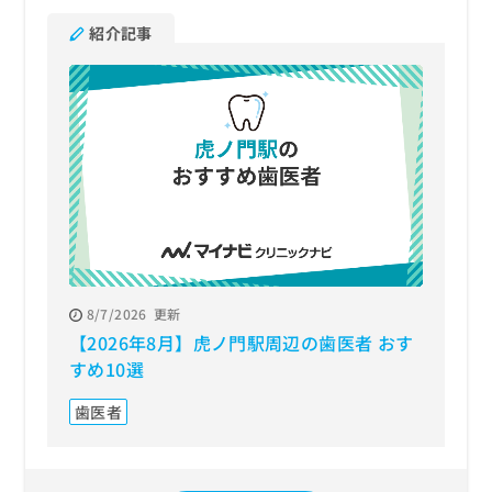
紹介記事
8/7/2026
更新
【2026年8月】虎ノ門駅周辺の歯医者 おす
すめ10選
歯医者