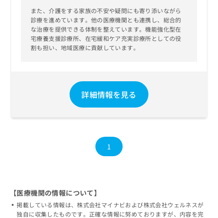
また、介護をする家族の不安や疑問にも寄り添いながら
診療を進めています。他の医療機関とも連携し、総合的
な治療を提供できる体制を整えています。機能強化型在
宅療養支援診療所、在宅緩和ケア充実診療所としての役
割も担い、地域医療に貢献しています。
詳細情報を見る
1
【医療機関の情報について】
掲載している情報は、株式会社マイナビおよび株式会社ウェルネスが
独自に収集したものです。正確な情報に努めておりますが、内容を完