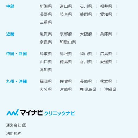
中部
新潟県
富山県
石川県
福井県
長野県
岐阜県
静岡県
愛知県
三重県
近畿
滋賀県
京都府
大阪府
兵庫県
奈良県
和歌山県
中国・四国
鳥取県
島根県
岡山県
広島県
山口県
徳島県
香川県
愛媛県
高知県
九州・沖縄
福岡県
佐賀県
長崎県
熊本県
大分県
宮崎県
鹿児島県
沖縄県
運営会社
利用規約