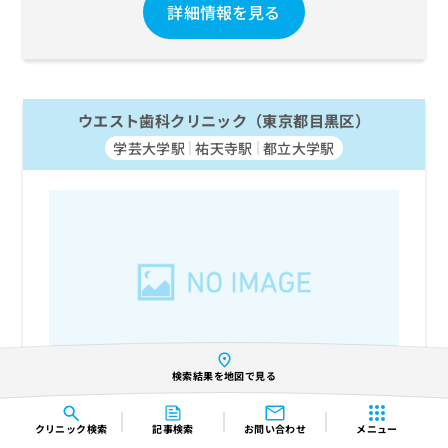
詳細情報を見る
ウエスト歯科クリニック（東京都目黒区）
学芸大学駅
祐天寺駅
都立大学駅
検索結果を地図で見る
診療受付時間外
受付状況
クリニック
検索
記事検索
お問い合わせ
メニュー
次回受付：今日の10:00～13:00