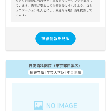
ひとりの状況に合わせた丁寧なカウンセリングを重視し
ています。患者が安心して治療を受けられるよう、コミ
ュニケーションを大切にし、最適な治療計画を提案して
います。
詳細情報を見る
日高歯科医院（東京都目黒区）
祐天寺駅
学芸大学駅
中目黒駅