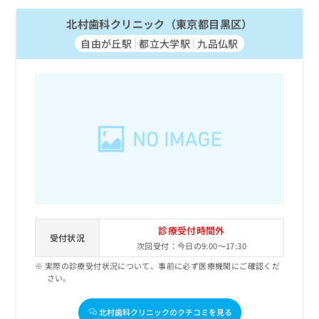
北村歯科クリニック（東京都目黒区）
自由が丘駅
都立大学駅
九品仏駅
診療受付時間外
受付状況
次回受付：今日の9:00～17:30
実際の診療受付状況について、事前に必ず医療機関にご確認くだ
さい。
北村歯科クリニックのクチコミを見る