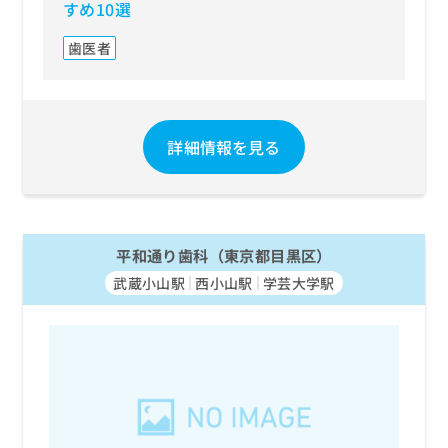
すめ10選
歯医者
詳細情報を見る
平和通り歯科（東京都目黒区）
武蔵小山駅
西小山駅
学芸大学駅