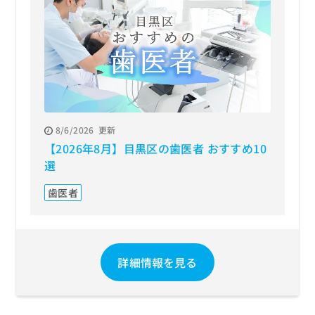
8/6/2026
更新
【2026年8月】目黒区の歯医者 おすすめ10
選
歯医者
詳細情報を見る