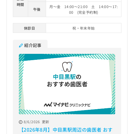
時間
月～金 14:00～21:00 土 14:00～17:
午後
00 (完全予約制)
休診日
祝・年末年始
紹介記事
8/6/2026
更新
【2026年8月】中目黒駅周辺の歯医者 おす