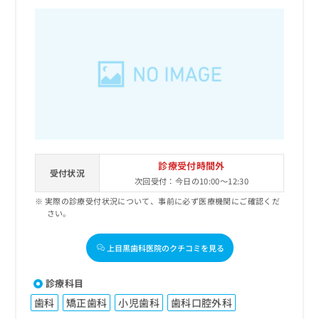
診療受付時間外
受付状況
次回受付：今日の10:00～12:30
実際の診療受付状況について、事前に必ず医療機関にご確認くだ
さい。
上目黒歯科医院のクチコミを見る
診療科目
歯科
矯正歯科
小児歯科
歯科口腔外科