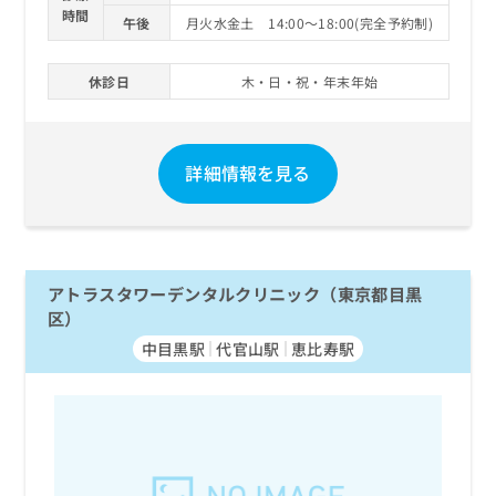
時間
午後
月火水金土 14:00～18:00(完全予約制)
休診日
木・日・祝・年末年始
詳細情報を見る
アトラスタワーデンタルクリニック（東京都目黒
区）
中目黒駅
代官山駅
恵比寿駅