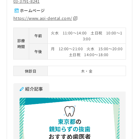
03-3791-8241
ホームページ
https://www.aoi-dental.com/
火水 11:00～14:00 土日祝 10:00～1
午前
3:00
診療
時間
月 12:00～21:00 火水 15:00～20:00
午後
土日祝 14:00～18:00
休診日
木・金
紹介記事