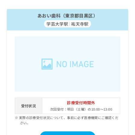
あおい歯科（東京都目黒区）
学芸大学駅
祐天寺駅
診療受付時間外
受付状況
次回受付：明日（土曜）の10:00～13:00
実際の診療受付状況について、事前に必ず医療機関にご確認くだ
さい。