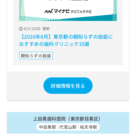
8/3/2026
更新
【2026年8月】東京都の親知らずの抜歯に
おすすめの歯科クリニック10選
親知らずの抜歯
詳細情報を見る
上目黒歯科医院（東京都目黒区）
中目黒駅
代官山駅
祐天寺駅