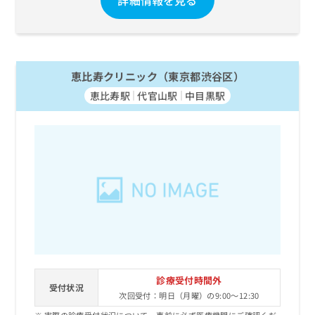
恵比寿クリニック（東京都渋谷区）
恵比寿駅
代官山駅
中目黒駅
診療受付時間外
受付状況
次回受付：明日（月曜）の9:00～12:30