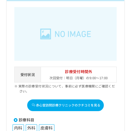
診療受付時間外
受付状況
次回受付：明日（月曜）の9:00～17:00
実際の診療受付状況について、事前に必ず医療機関にご確認くだ
さい。
赤心堂訪問診療クリニックのクチコミを見る
診療科目
内科
外科
皮膚科