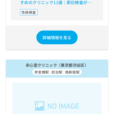
すめのクリニック11選｜即日検査がで
内視鏡
きる施設も
性病検査
詳細情報を見る
赤心堂クリニック（東京都渋谷区）
参宮橋駅
初台駅
南新宿駅