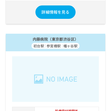
詳細情報を見る
内藤病院（東京都渋谷区）
初台駅
参宮橋駅
幡ヶ谷駅
診療受付時間外