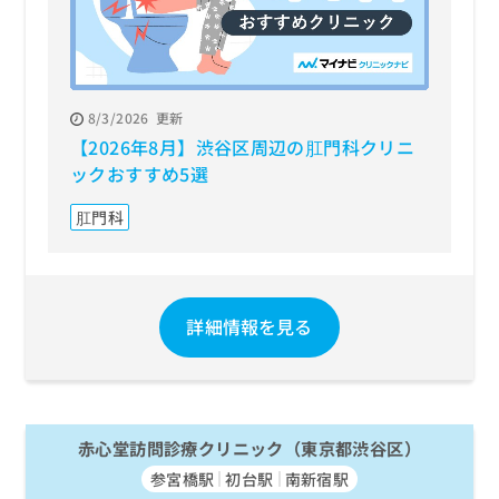
8/3/2026
更新
【2026年8月】渋谷区周辺の肛門科クリニ
ックおすすめ5選
肛門科
詳細情報を見る
赤心堂訪問診療クリニック（東京都渋谷区）
参宮橋駅
初台駅
南新宿駅