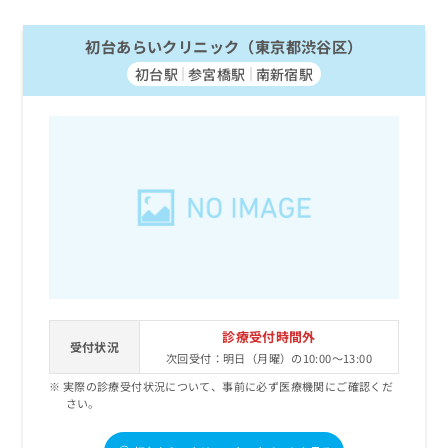
初台あらいクリニック（東京都渋谷区）
初台駅
参宮橋駅
南新宿駅
診療受付時間外
受付状況
次回受付：明日（月曜）の10:00～13:00
実際の診療受付状況について、事前に必ず医療機関にご確認くだ
さい。