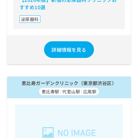
すすめ10選
泌尿器科
詳細情報を見る
恵比寿ガーデンクリニック（東京都渋谷区）
恵比寿駅
代官山駅
広尾駅