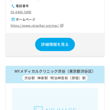
電話番号
03-6450-5690
ホームページ
https://www.reiseikai.org/egc/
詳細情報を見る
MYメディカルクリニック渋谷（東京都渋谷区）
渋谷駅
神泉駅
明治神宮前〈原宿〉駅