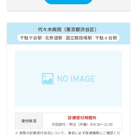
代々木病院（東京都渋谷区）
千駄ケ谷駅
北参道駅
国立競技場駅
千駄ヶ谷駅
診療受付時間外
受付状況
次回受付：明日（月曜）の8:30～11:30
実際の診療受付状況について、事前に必ず医療機関にご確認くだ