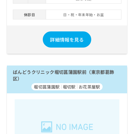
休診日
日・祝・年末年始・お盆
詳細情報を見る
ばんどうクリニック堀切菖蒲園駅前（東京都葛飾
区）
堀切菖蒲園駅
堀切駅
お花茶屋駅