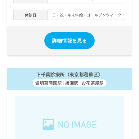
休診日
日・祝・年末年始・ゴールデンウィーク
詳細情報を見る
下千葉診療所（東京都葛飾区）
堀切菖蒲園駅
綾瀬駅
お花茶屋駅