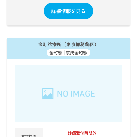
詳細情報を見る
金町診療所（東京都葛飾区）
金町駅
京成金町駅
診療受付時間外
受付状況