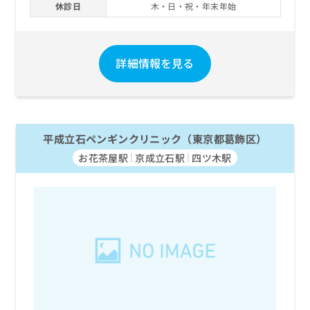
休診日
木・日・祝・年末年始
詳細情報を見る
平成立石ペンギンクリニック（東京都葛飾区）
お花茶屋駅
京成立石駅
四ツ木駅