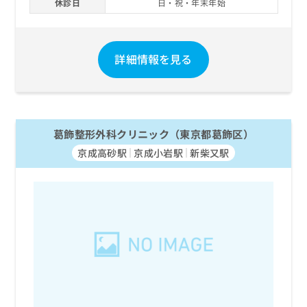
休診日
日・祝・年末年始
詳細情報を見る
葛飾整形外科クリニック（東京都葛飾区）
京成高砂駅
京成小岩駅
新柴又駅