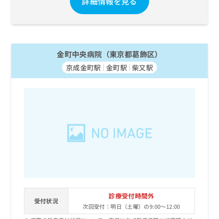
詳細情報を見る
金町中央病院（東京都葛飾区）
京成金町駅
金町駅
柴又駅
診療受付時間外
受付状況
次回受付：明日（土曜）の9:00～12:00