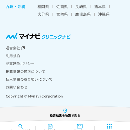
九州・沖縄
福岡県
佐賀県
長崎県
熊本県
大分県
宮崎県
鹿児島県
沖縄県
運営会社
利用規約
記事制作ポリシー
掲載情報の修正について
個人情報の取り扱いについて
お問い合わせ
Copyright © Mynavi Corporation
検索結果を地図で見る