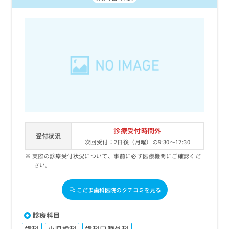
診療受付時間外
受付状況
次回受付：2日後（月曜）の9:30～12:30
実際の診療受付状況について、事前に必ず医療機関にご確認くだ
さい。
こだま歯科医院のクチコミを見る
診療科目