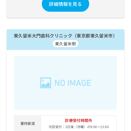
詳細情報を見る
東久留米大門歯科クリニック（東京都東久留米市）
東久留米駅
診療受付時間外
受付状況
次回受付：2日後（月曜）の9:00～13:00