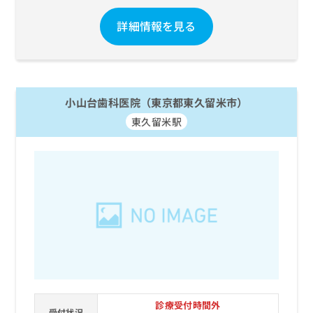
詳細情報を見る
小山台歯科医院（東京都東久留米市）
東久留米駅
診療受付時間外
受付状況