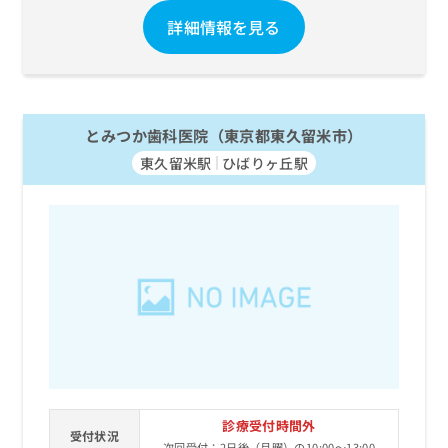
詳細情報を見る
とみつか歯科医院（東京都東久留米市）
東久留米駅
ひばりヶ丘駅
診療受付時間外
受付状況
次回受付：2日後（月曜）の10:00～13:00