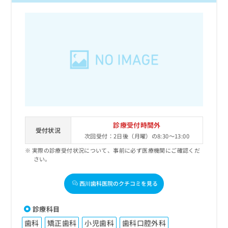
診療受付時間外
受付状況
次回受付：2日後（月曜）の8:30～13:00
実際の診療受付状況について、事前に必ず医療機関にご確認くだ
さい。
西川歯科医院のクチコミを見る
診療科目
歯科
矯正歯科
小児歯科
歯科口腔外科