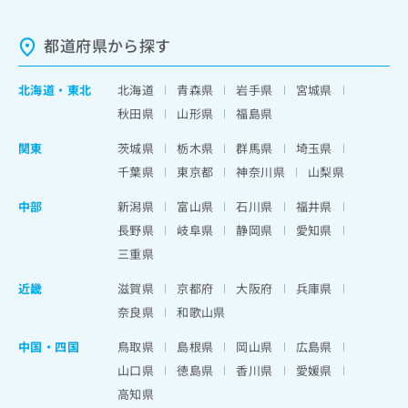
都道府県から探す
北海道
・
東北
北海道
青森県
岩手県
宮城県
秋田県
山形県
福島県
関東
茨城県
栃木県
群馬県
埼玉県
千葉県
東京都
神奈川県
山梨県
中部
新潟県
富山県
石川県
福井県
長野県
岐阜県
静岡県
愛知県
三重県
近畿
滋賀県
京都府
大阪府
兵庫県
奈良県
和歌山県
中国・四国
鳥取県
島根県
岡山県
広島県
山口県
徳島県
香川県
愛媛県
高知県