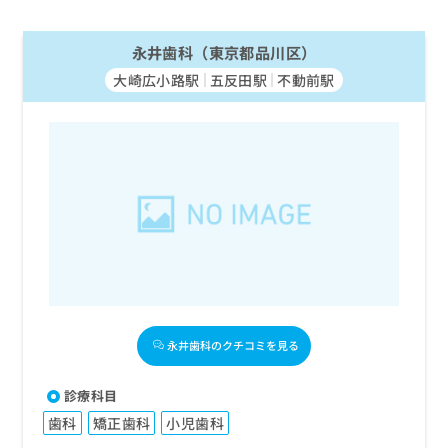
永井歯科（東京都品川区）
大崎広小路駅
五反田駅
不動前駅
永井歯科のクチコミを見る
診療科目
歯科
矯正歯科
小児歯科