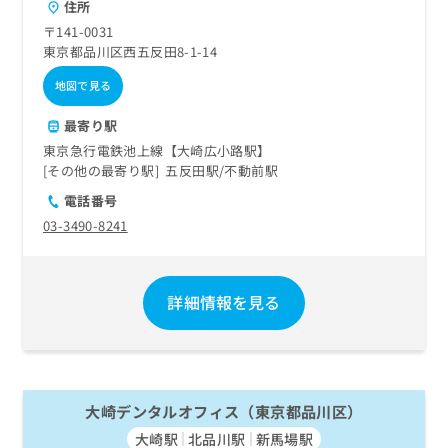
住所
〒141-0031
東京都品川区西五反田8-1-14
地図で見る
最寄り駅
東京急行電鉄池上線【大崎広小路駅】
その他の最寄り駅
五反田駅
不動前駅
電話番号
03-3490-8241
詳細情報を見る
大崎デンタルオフィス（東京都品川区）
大崎駅
北品川駅
新馬場駅