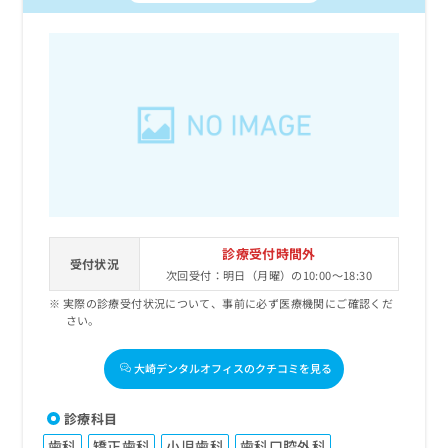
診療受付時間外
受付状況
次回受付：明日（月曜）の10:00～18:30
実際の診療受付状況について、事前に必ず医療機関にご確認くだ
さい。
大崎デンタルオフィスのクチコミを見る
診療科目
歯科
矯正歯科
小児歯科
歯科口腔外科