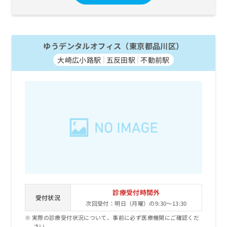
ゆうデンタルオフィス（東京都品川区）
大崎広小路駅
五反田駅
不動前駅
診療受付時間外
受付状況
次回受付：明日（月曜）の9:30～13:30
実際の診療受付状況について、事前に必ず医療機関にご確認くだ
さい。