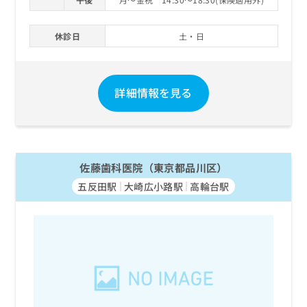
休診日
土・日
詳細情報を見る
佐藤歯科医院（東京都品川区）
五反田駅
大崎広小路駅
高輪台駅