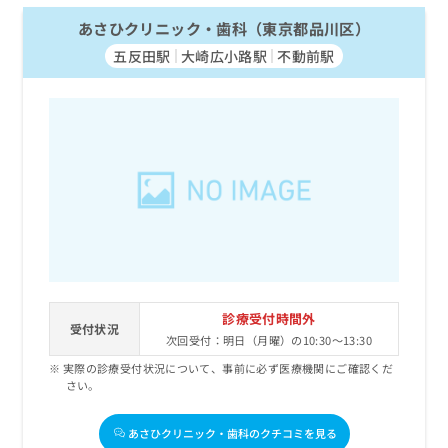
あさひクリニック・歯科（東京都品川区）
五反田駅
大崎広小路駅
不動前駅
診療受付時間外
受付状況
次回受付：明日（月曜）の10:30～13:30
実際の診療受付状況について、事前に必ず医療機関にご確認くだ
さい。
あさひクリニック・歯科のクチコミを見る