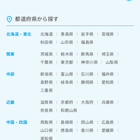
都道府県から探す
北海道
・
東北
北海道
青森県
岩手県
宮城県
秋田県
山形県
福島県
関東
茨城県
栃木県
群馬県
埼玉県
千葉県
東京都
神奈川県
山梨県
中部
新潟県
富山県
石川県
福井県
長野県
岐阜県
静岡県
愛知県
三重県
近畿
滋賀県
京都府
大阪府
兵庫県
奈良県
和歌山県
中国・四国
鳥取県
島根県
岡山県
広島県
山口県
徳島県
香川県
愛媛県
高知県