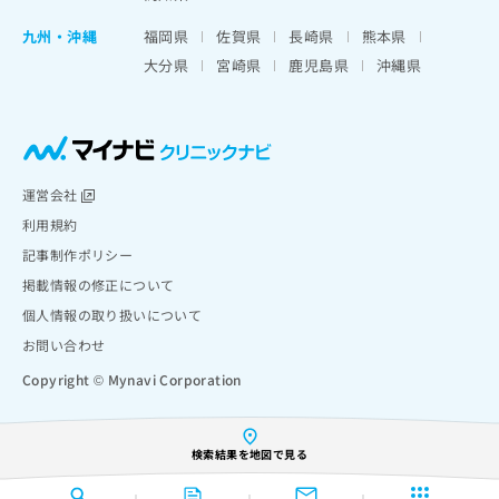
九州・沖縄
福岡県
佐賀県
長崎県
熊本県
大分県
宮崎県
鹿児島県
沖縄県
運営会社
利用規約
記事制作ポリシー
掲載情報の修正について
個人情報の取り扱いについて
お問い合わせ
Copyright © Mynavi Corporation
検索結果を地図で見る