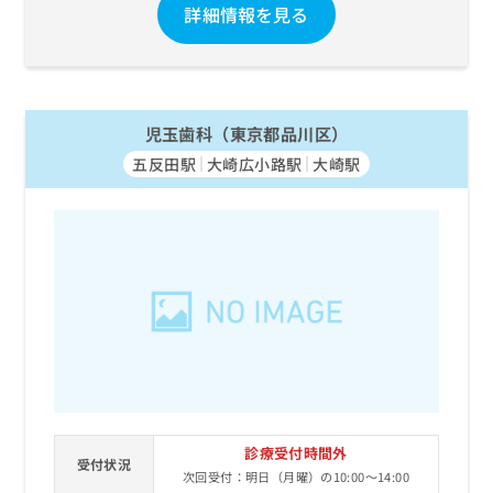
詳細情報を見る
児玉歯科（東京都品川区）
五反田駅
大崎広小路駅
大崎駅
診療受付時間外
受付状況
次回受付：明日（月曜）の10:00～14:00