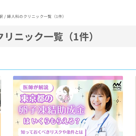
岩駅 / 婦人科のクリニック一覧（1件）
クリニック一覧（1件）