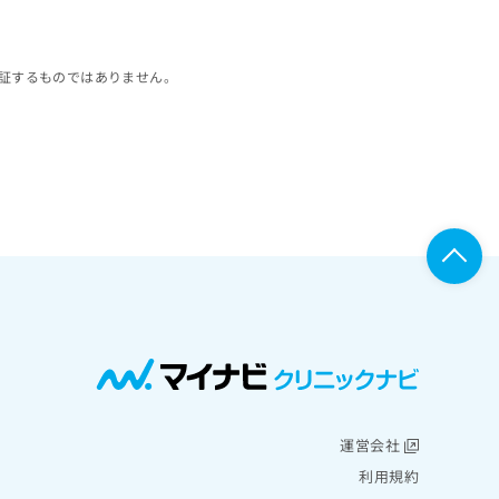
証するものではありません。
運営会社
利用規約