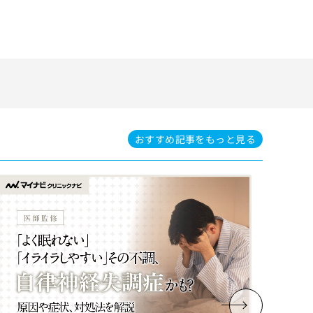
おすすめ記事を
もっと見る