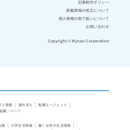
記事制作ポリシー
掲載情報の修正について
個人情報の取り扱いについて
お問い合わせ
Copyright © Mynavi Corporation
求人情報
海外求人
転職エージェント
転職／パート
支援
大学生活情報
働く女性の生活情報