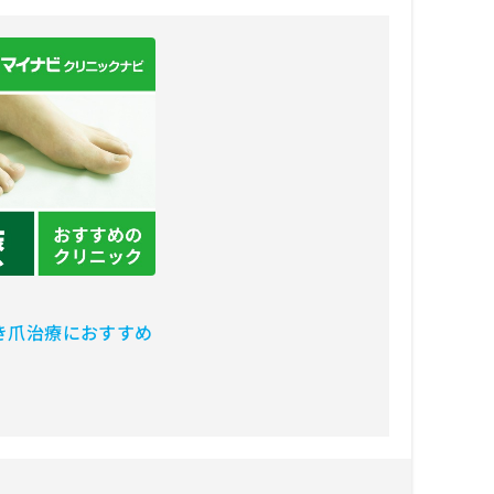
巻き爪治療におすすめ