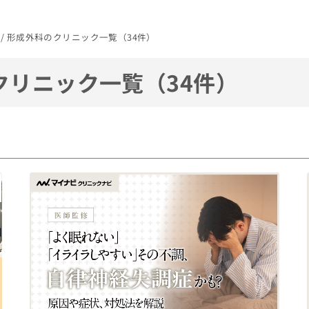
駅 / 形成外科のクリニック一覧（34件）
クリニック一覧（34件）