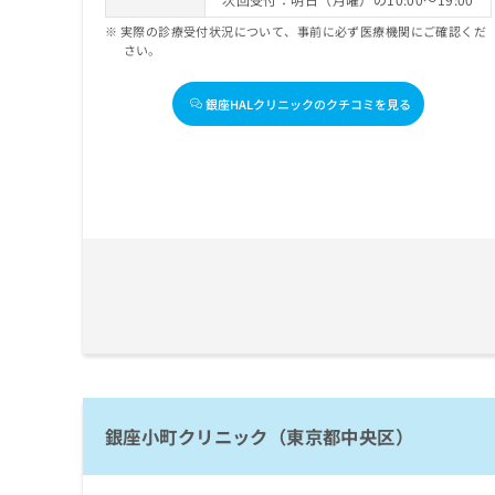
実際の診療受付状況について、事前に必ず医療機関にご確認くだ
さい。
銀座HALクリニックのクチコミを見る
銀座小町クリニック（東京都中央区）