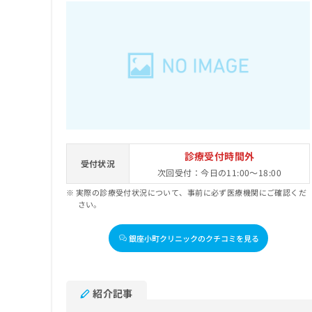
診療受付時間外
受付状況
次回受付：今日の11:00～18:00
実際の診療受付状況について、事前に必ず医療機関にご確認くだ
さい。
銀座小町クリニックのクチコミを見る
紹介記事