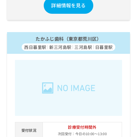
詳細情報を見る
たかふじ歯科（東京都荒川区）
西日暮里駅
新三河島駅
三河島駅
日暮里駅
診療受付時間外
受付状況
次回受付：今日の10:00～13:00