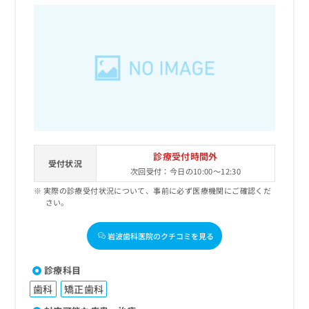
診療受付時間外
受付状況
次回受付：今日の10:00～12:30
実際の診療受付状況について、事前に必ず医療機関にご確認くだ
さい。
岩波歯科医院のクチコミを見る
診療科目
歯科
矯正歯科