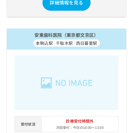
詳細情報を見る
安東歯科医院（東京都文京区）
本駒込駅
千駄木駅
西日暮里駅
診療受付時間外
受付状況
次回受付：今日の10:00～13:00