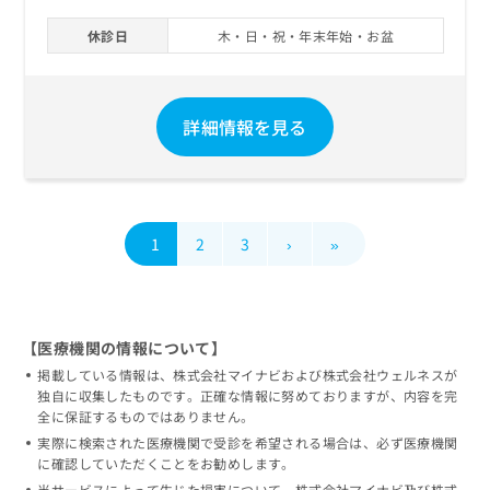
休診日
木・日・祝・年末年始・お盆
詳細情報を見る
1
2
3
›
»
【医療機関の情報について】
掲載している情報は、株式会社マイナビおよび株式会社ウェルネスが
独自に収集したものです。正確な情報に努めておりますが、内容を完
全に保証するものではありません。
実際に検索された医療機関で受診を希望される場合は、必ず医療機関
に確認していただくことをお勧めします。
当サービスによって生じた損害について、株式会社マイナビ及び株式