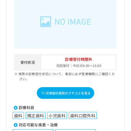
診療受付時間外
受付状況
次回受付：今日の9:30～13:00
実際の診療受付状況について、事前に必ず医療機関にご確認くだ
さい。
河津歯科医院のクチコミを見る
診療科目
歯科
矯正歯科
小児歯科
歯科口腔外科
対応可能な疾患・治療