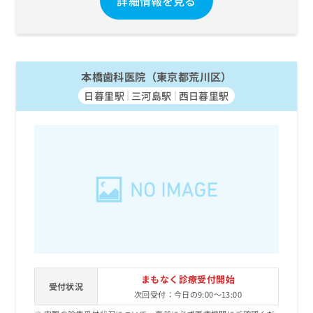
詳細情報を見る
本橋歯科医院（東京都荒川区）
日暮里駅
三河島駅
西日暮里駅
まもなく診療受付開始
受付状況
次回受付：今日の9:00～13:00