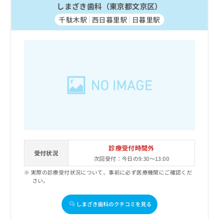
しまざき歯科（東京都文京区）
千駄木駅
西日暮里駅
日暮里駅
診療受付時間外
受付状況
次回受付：今日の9:30～13:00
実際の診療受付状況について、事前に必ず医療機関にご確認くだ
さい。
しまざき歯科のクチコミを見る