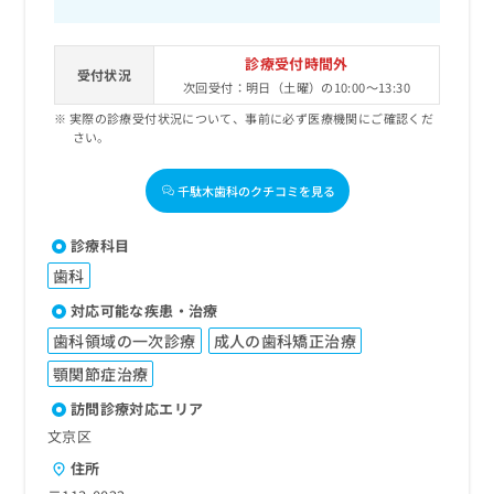
診療受付時間外
受付状況
次回受付：明日（土曜）の10:00～13:30
実際の診療受付状況について、事前に必ず医療機関にご確認くだ
さい。
千駄木歯科のクチコミを見る
診療科目
歯科
対応可能な疾患・治療
歯科領域の一次診療
成人の歯科矯正治療
顎関節症治療
訪問診療対応エリア
文京区
住所