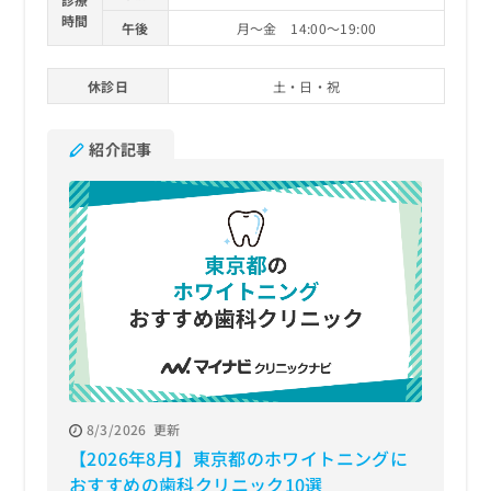
時間
午後
月～金 14:00～19:00
休診日
土・日・祝
紹介記事
8/3/2026
更新
【2026年8月】東京都のホワイトニングに
おすすめの歯科クリニック10選