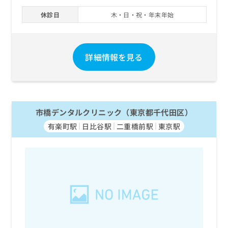
休診日
木・日・祝・年末年始
詳細情報を見る
市橋デンタルクリニック（東京都千代田区）
有楽町駅
日比谷駅
二重橋前駅
東京駅