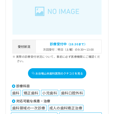
診療受付中
（18:30まで）
受付状況
次回受付：明日（土曜）の9:30～13:00
実際の診療受付状況について、事前に必ず医療機関にご確認くだ
さい。
お台場山本歯科医院のクチコミを見る
診療科目
歯科
矯正歯科
小児歯科
歯科口腔外科
対応可能な疾患・治療
歯科領域の一次診療
成人の歯科矯正治療