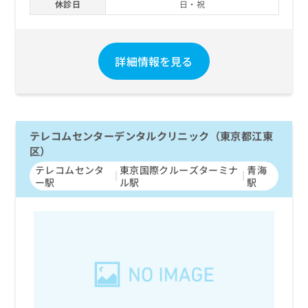
休診日
日・祝
詳細情報を見る
テレコムセンターデンタルクリニック（東京都江東
区）
テレコムセンタ
東京国際クルーズターミナ
青海
ー駅
ル駅
駅