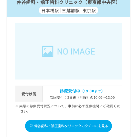
仲谷歯科・矯正歯科クリニック（東京都中央区）
日本橋駅
三越前駅
東京駅
診療受付中
（19:00まで）
受付状況
次回受付：3日後（月曜）の10:00～13:00
実際の診療受付状況について、事前に必ず医療機関にご確認くだ
さい。
仲谷歯科・矯正歯科クリニックのクチコミを見る