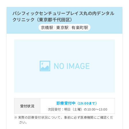
パシフィックセンチュリープレイス丸の内デンタル
クリニック（東京都千代田区）
京橋駅
東京駅
有楽町駅
診療受付中
（19:00まで）
受付状況
次回受付：明日（土曜）の10:00～13:00
実際の診療受付状況について、事前に必ず医療機関にご確認くだ
さい。