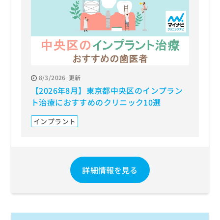
8/3/2026
更新
【2026年8月】東京都中央区のインプラン
ト治療におすすめのクリニック10選
インプラント
詳細情報を見る