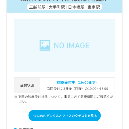
三越前駅
大手町駅
日本橋駅
東京駅
診療受付中
（19:00まで）
受付状況
次回受付：3日後（月曜）の10:00～13:00
実際の診療受付状況について、事前に必ず医療機関にご確認くだ
さい。
丸の内デンタルオフィスのクチコミを見る