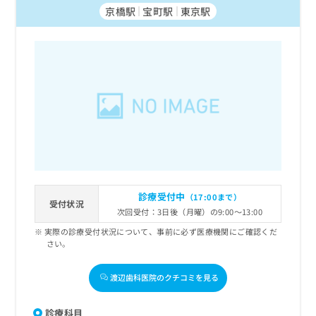
京橋駅
宝町駅
東京駅
診療受付中
（17:00まで）
受付状況
次回受付：3日後（月曜）の9:00～13:00
実際の診療受付状況について、事前に必ず医療機関にご確認くだ
さい。
渡辺歯科医院のクチコミを見る
診療科目