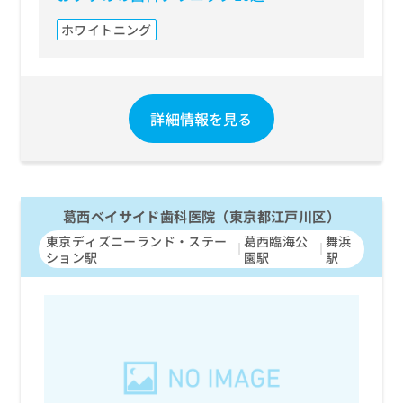
ホワイトニング
詳細情報を見る
葛西ベイサイド歯科医院（東京都江戸川区）
東京ディズニーランド・ステー
葛西臨海公
舞浜
ション駅
園駅
駅