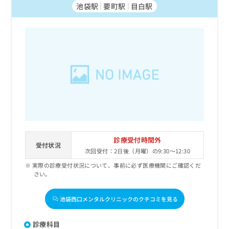
池袋駅
要町駅
目白駅
診療受付時間外
受付状況
次回受付：2日後（月曜）の9:30～12:30
実際の診療受付状況について、事前に必ず医療機関にご確認くだ
さい。
池袋西口メンタルクリニックのクチコミを見る
診療科目