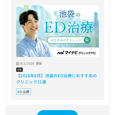
8/3/2026
更新
PR
【2026年8月】池袋のED治療におすすめの
クリニック11選
ED治療