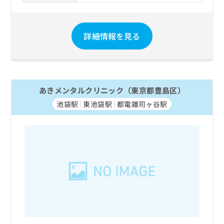
詳細情報を見る
あきメンタルクリニック（東京都豊島区）
池袋駅
東池袋駅
都電雑司ヶ谷駅