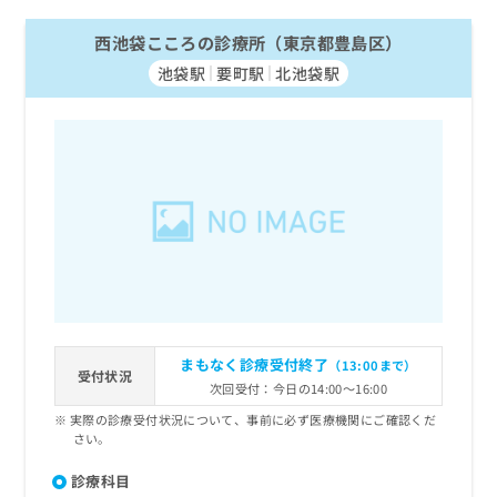
西池袋こころの診療所（東京都豊島区）
池袋駅
要町駅
北池袋駅
まもなく診療受付終了
（13:00まで）
受付状況
次回受付：今日の14:00～16:00
実際の診療受付状況について、事前に必ず医療機関にご確認くだ
さい。
診療科目