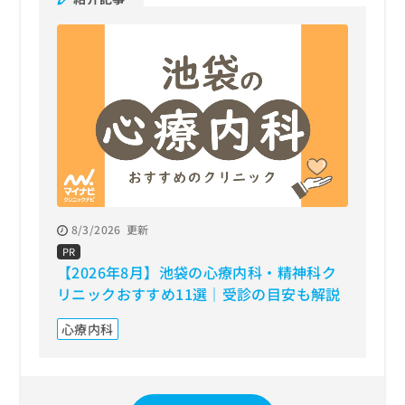
8/3/2026
更新
PR
【2026年8月】池袋の心療内科・精神科ク
リニックおすすめ11選｜受診の目安も解説
心療内科