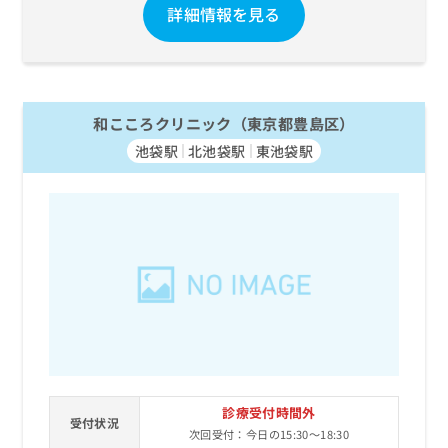
詳細情報を見る
和こころクリニック（東京都豊島区）
池袋駅
北池袋駅
東池袋駅
診療受付時間外
受付状況
次回受付：今日の15:30～18:30