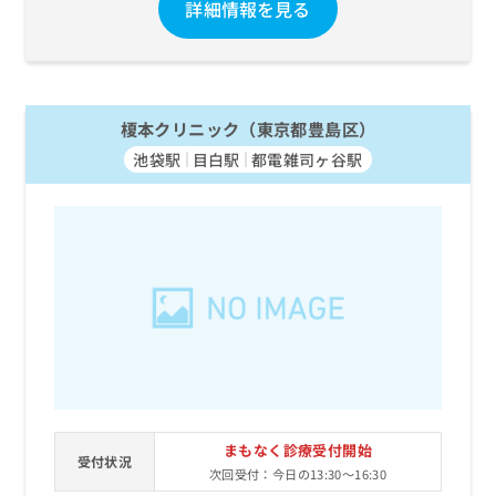
詳細情報を見る
榎本クリニック（東京都豊島区）
池袋駅
目白駅
都電雑司ヶ谷駅
まもなく診療受付開始
受付状況
次回受付：今日の13:30～16:30