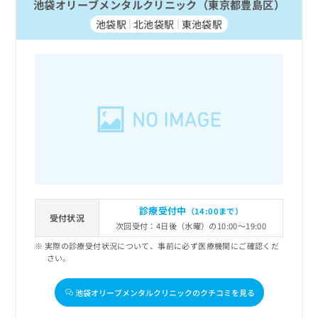
池袋オリーブメンタルクリニック（東京都豊島区）
池袋駅
北池袋駅
東池袋駅
診療受付中
（14:00まで）
受付状況
次回受付：4日後（水曜）の10:00～19:00
実際の診療受付状況について、事前に必ず医療機関にご確認くだ
さい。
池袋オリーブメンタルクリニックのクチコミを見る