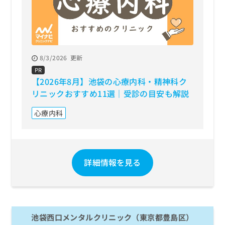
8/3/2026
更新
PR
【2026年8月】池袋の心療内科・精神科ク
リニックおすすめ11選｜受診の目安も解説
心療内科
詳細情報を見る
池袋西口メンタルクリニック（東京都豊島区）