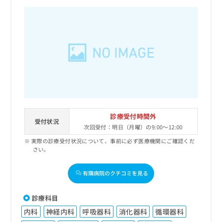
診療受付時間外
受付状況
次回受付：明日（月曜）の9:00～12:00
実際の診療受付状況について、事前に必ず医療機関にご確認くだ
さい。
有隣病院のクチコミを見る
診療科目
内科
神経内科
呼吸器科
消化器科
循環器科