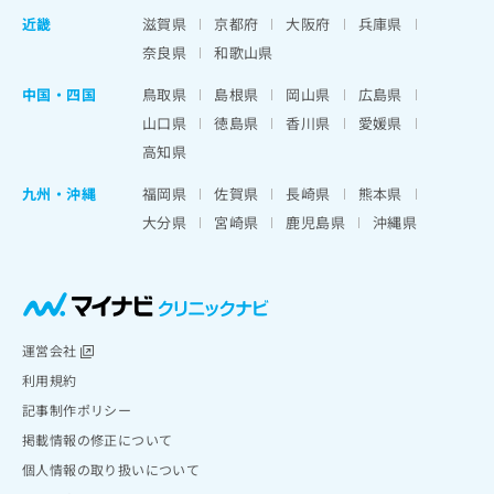
近畿
滋賀県
京都府
大阪府
兵庫県
奈良県
和歌山県
中国・四国
鳥取県
島根県
岡山県
広島県
山口県
徳島県
香川県
愛媛県
高知県
九州・沖縄
福岡県
佐賀県
長崎県
熊本県
大分県
宮崎県
鹿児島県
沖縄県
運営会社
利用規約
記事制作ポリシー
掲載情報の修正について
個人情報の取り扱いについて