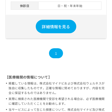
休診日
日・祝・年末年始
詳細情報を見る
1
【医療機関の情報について】
掲載している情報は、株式会社マイナビおよび株式会社ウェルネスが
独自に収集したものです。正確な情報に努めておりますが、内容を完
全に保証するものではありません。
実際に検索された医療機関で受診を希望される場合は、必ず医療機関
に確認していただくことをお勧めします。
当サービスによって生じた損害について、株式会社マイナビ及び株式