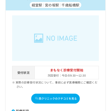
経堂駅
宮の坂駅
千歳船橋駅
まもなく診療受付開始
受付状況
次回受付：今日の9:30～12:30
実際の診療受付状況について、事前に必ず医療機関にご確認くだ
さい。
西クリニックのクチコミを見る
診療科目